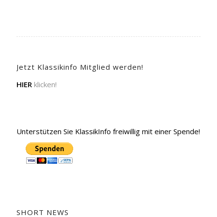
Jetzt Klassikinfo Mitglied werden!
HIER
klicken!
Unterstützen Sie KlassikInfo freiwillig mit einer Spende!
SHORT NEWS