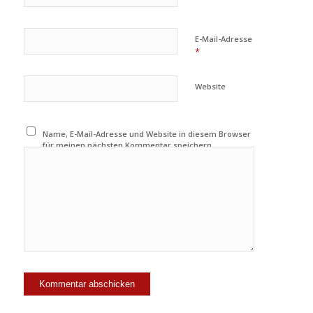
E-Mail-Adresse
*
Website
Name, E-Mail-Adresse und Website in diesem Browser
für meinen nächsten Kommentar speichern.