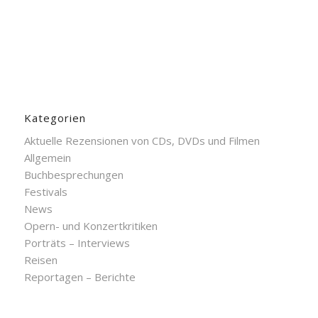
Kategorien
Aktuelle Rezensionen von CDs, DVDs und Filmen
Allgemein
Buchbesprechungen
Festivals
News
Opern- und Konzertkritiken
Porträts – Interviews
Reisen
Reportagen – Berichte