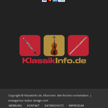
Copyright © KlassikInfo.de, München. Alle Rechte vorbehalten. |
webagentur
kultur-design.com
WERBUNG
KONTAKT
DATENSCHUTZ
IMPRESSUM