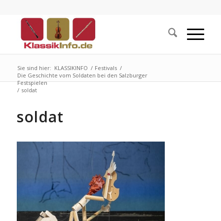
Sie sind hier:
KLASSIKINFO
/
Festivals
/
Die Geschichte vom Soldaten bei den Salzburger
Festspielen
/
soldat
soldat