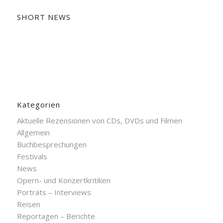
SHORT NEWS
Kategorien
Aktuelle Rezensionen von CDs, DVDs und Filmen
Allgemein
Buchbesprechungen
Festivals
News
Opern- und Konzertkritiken
Porträts – Interviews
Reisen
Reportagen – Berichte