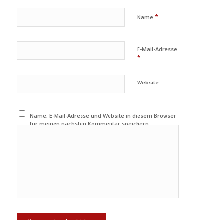
*
Name
E-Mail-Adresse
*
Website
Name, E-Mail-Adresse und Website in diesem Browser
für meinen nächsten Kommentar speichern.