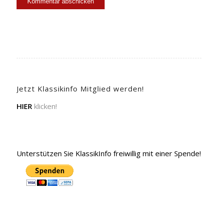
Jetzt Klassikinfo Mitglied werden!
HIER
klicken!
Unterstützen Sie KlassikInfo freiwillig mit einer Spende!