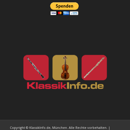
Copyright © KlassikInfo.de, München. Alle Rechte vorbehalten. |