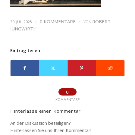
/
0 KOMMENTARE
/
ROBERT
30. JULI 2025
VON
JUNGWIRTH
Eintrag teilen
0
KOMMENTARE
Hinterlasse einen Kommentar
An der Diskussion beteiligen?
Hinterlassen Sie uns Ihren Kommentar!