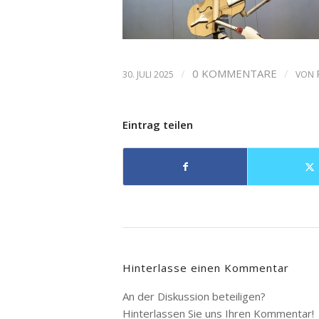
/
0 KOMMENTARE
/
30. JULI 2025
VON
Eintrag teilen
Hinterlasse einen Kommentar
An der Diskussion beteiligen?
Hinterlassen Sie uns Ihren Kommentar!