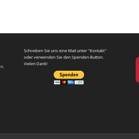
Schreiben Sie uns eine Mail unter "Kontakt"
oder verwenden Sie den Spenden-Button.
Vielen Dank!
en,