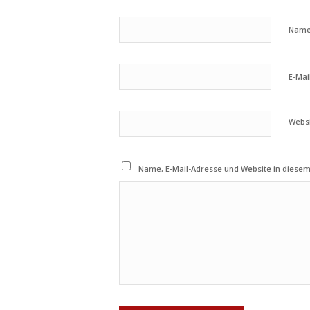
Nam
E-Mai
Webs
Name, E-Mail-Adresse und Website in diese