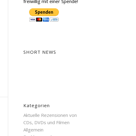
freiwillig mit einer Spende!
SHORT NEWS
Kategorien
Aktuelle Rezensionen von
CDs, DVDs und Filmen
Allgemein