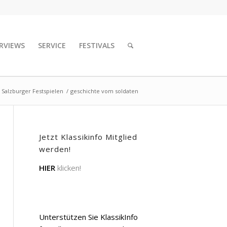
RVIEWS
SERVICE
FESTIVALS
 Salzburger Festspielen
/
geschichte vom soldaten
Jetzt Klassikinfo Mitglied
werden!
HIER
klicken!
Unterstützen Sie KlassikInfo