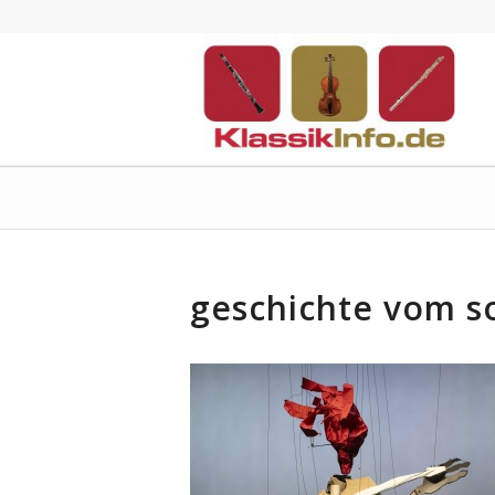
geschichte vom s