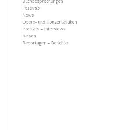
Buchbesprechungen
Festivals
News
Opern- und Konzertkritiken
Porträts – Interviews
Reisen
Reportagen – Berichte