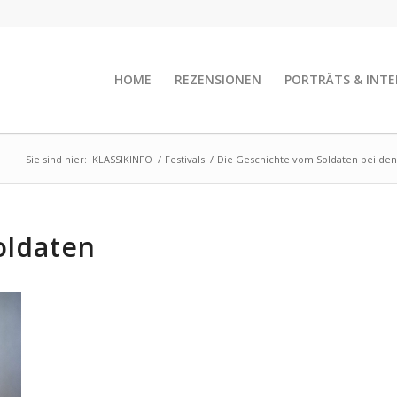
HOME
REZENSIONEN
PORTRÄTS & INTE
Sie sind hier:
KLASSIKINFO
/
Festivals
/
Die Geschichte vom Soldaten bei den
oldaten