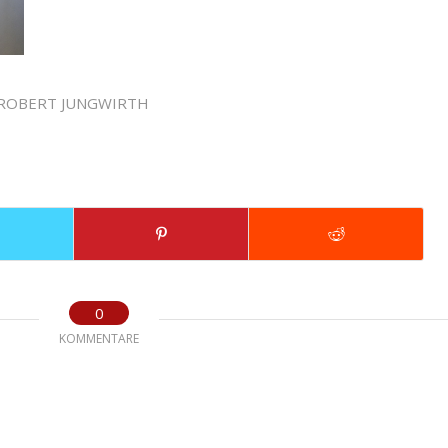
ROBERT JUNGWIRTH
0
KOMMENTARE