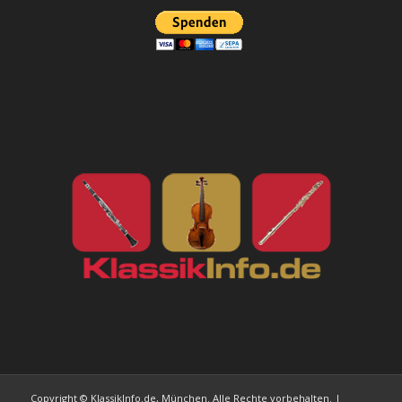
Copyright © KlassikInfo.de, München. Alle Rechte vorbehalten. |