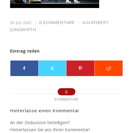
/
0 KOMMENTARE
/
ROBERT
30. JULI 2025
VON
JUNGWIRTH
Eintrag teilen
0
KOMMENTARE
Hinterlasse einen Kommentar
An der Diskussion beteiligen?
Hinterlassen Sie uns Ihren Kommentar!