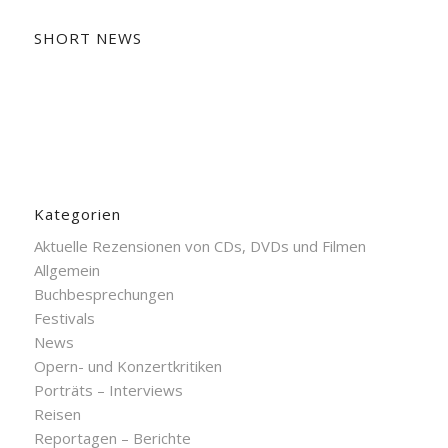
SHORT NEWS
Kategorien
Aktuelle Rezensionen von CDs, DVDs und Filmen
Allgemein
Buchbesprechungen
Festivals
News
Opern- und Konzertkritiken
Porträts – Interviews
Reisen
Reportagen – Berichte