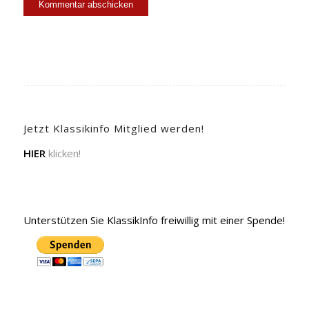
Jetzt Klassikinfo Mitglied werden!
HIER
klicken!
Unterstützen Sie KlassikInfo freiwillig mit einer Spende!