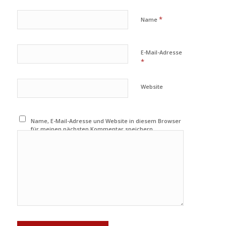
*
Name
E-Mail-Adresse
*
Website
Name, E-Mail-Adresse und Website in diesem Browser
für meinen nächsten Kommentar speichern.