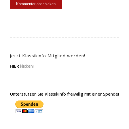
Jetzt Klassikinfo Mitglied werden!
HIER
klicken!
Unterstützen Sie KlassikInfo freiwillig mit einer Spende!