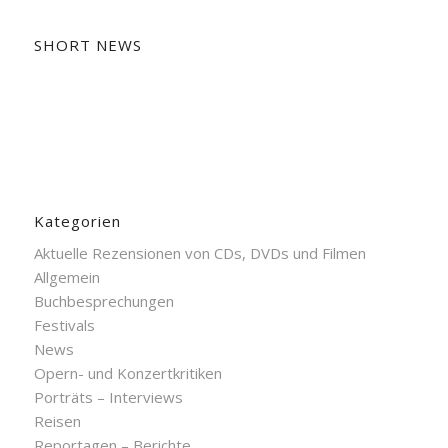
SHORT NEWS
Kategorien
Aktuelle Rezensionen von CDs, DVDs und Filmen
Allgemein
Buchbesprechungen
Festivals
News
Opern- und Konzertkritiken
Porträts – Interviews
Reisen
Reportagen – Berichte