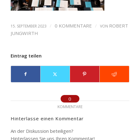
/
0 KOMMENTARE
/
ROBERT
15. SEPTEMBER 2023
VON
JUNGWIRTH
Eintrag teilen
0
KOMMENTARE
Hinterlasse einen Kommentar
An der Diskussion beteiligen?
Hinterlassen Sie uns Ihren Kommentar!