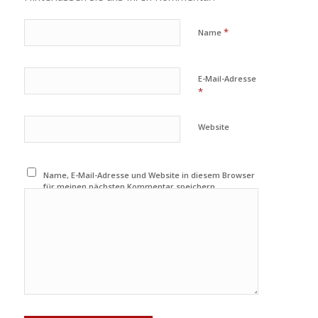
*
Name
E-Mail-Adresse
*
Website
Name, E-Mail-Adresse und Website in diesem Browser
für meinen nächsten Kommentar speichern.