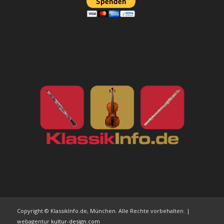
Copyright © KlassikInfo.de, München. Alle Rechte vorbehalten. |
webagentur
kultur-design.com