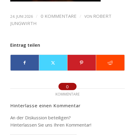
/
0 KOMMENTARE
/
ROBERT
24. JUNI 2026
VON
JUNGWIRTH
Eintrag teilen
0
KOMMENTARE
Hinterlasse einen Kommentar
An der Diskussion beteiligen?
Hinterlassen Sie uns Ihren Kommentar!