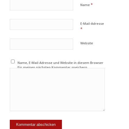
*
Name
E-Mail-Adresse
*
Website
Name, E-Mail-Adresse und Website in diesem Browser
für meinen nächsten Kommentar speichern.