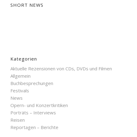
SHORT NEWS
Kategorien
Aktuelle Rezensionen von CDs, DVDs und Filmen
Allgemein
Buchbesprechungen
Festivals
News
Opern- und Konzertkritiken
Porträts – Interviews
Reisen
Reportagen – Berichte