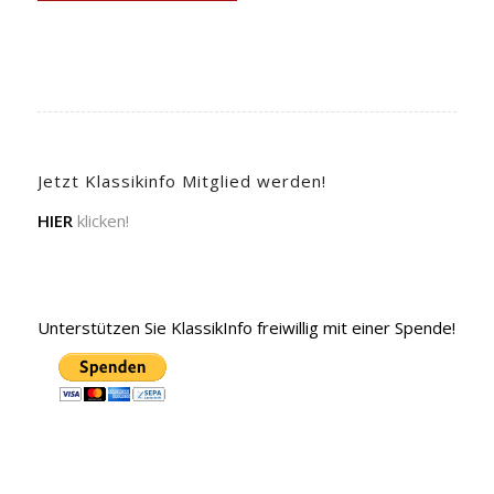
Jetzt Klassikinfo Mitglied werden!
HIER
klicken!
Unterstützen Sie KlassikInfo freiwillig mit einer Spende!