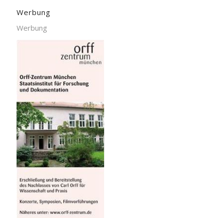
Werbung
Werbung