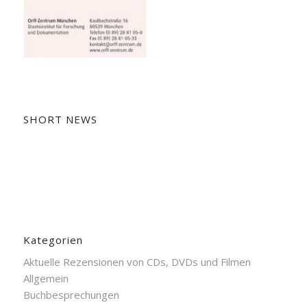
SHORT NEWS
Kategorien
Aktuelle Rezensionen von CDs, DVDs und Filmen
Allgemein
Buchbesprechungen