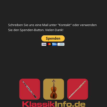
Schreiben Sie uns eine Mail unter "Kontakt" oder verwenden
Sie den Spenden-Button. Vielen Dank!