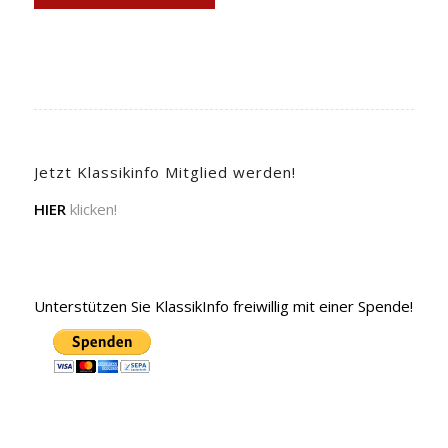
Jetzt Klassikinfo Mitglied werden!
HIER
klicken!
Unterstützen Sie KlassikInfo freiwillig mit einer Spende!