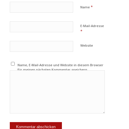
*
Name
E-Mail-Adresse
*
Website
Name, E-Mail-Adresse und Website in diesem Browser
für meinen nächsten Kommentar speichern.