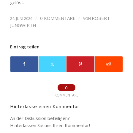
gelöst.
/
0 KOMMENTARE
/
ROBERT
24. JUNI 2026
VON
JUNGWIRTH
Eintrag teilen
0
KOMMENTARE
Hinterlasse einen Kommentar
An der Diskussion beteiligen?
Hinterlassen Sie uns Ihren Kommentar!