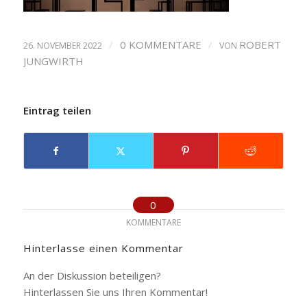
/
0 KOMMENTARE
/
ROBERT
26. NOVEMBER 2022
VON
JUNGWIRTH
Eintrag teilen
0
KOMMENTARE
Hinterlasse einen Kommentar
An der Diskussion beteiligen?
Hinterlassen Sie uns Ihren Kommentar!