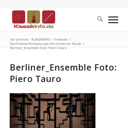
Sie sind hier:
KLASSIKINFO
/
Festivals
/
Das Festival Romaeuropa mit moderner Musik
/
Berliner_Ensemble Foto: Piero Tauro
Berliner_Ensemble Foto:
Piero Tauro