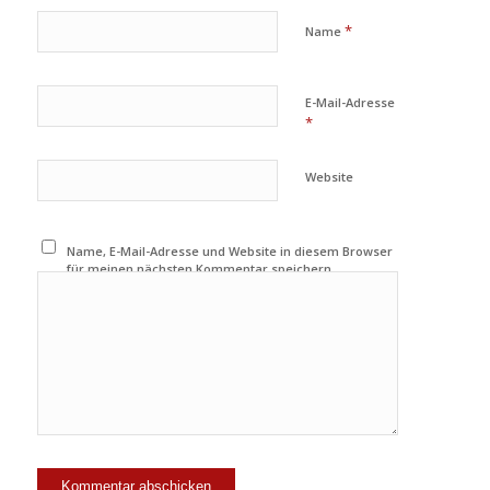
*
Name
E-Mail-Adresse
*
Website
Name, E-Mail-Adresse und Website in diesem Browser
für meinen nächsten Kommentar speichern.