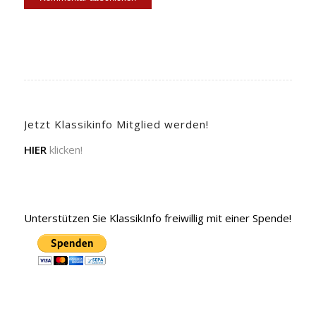
Jetzt Klassikinfo Mitglied werden!
HIER
klicken!
Unterstützen Sie KlassikInfo freiwillig mit einer Spende!