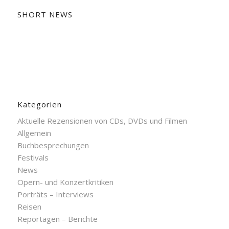
SHORT NEWS
Kategorien
Aktuelle Rezensionen von CDs, DVDs und Filmen
Allgemein
Buchbesprechungen
Festivals
News
Opern- und Konzertkritiken
Porträts – Interviews
Reisen
Reportagen – Berichte