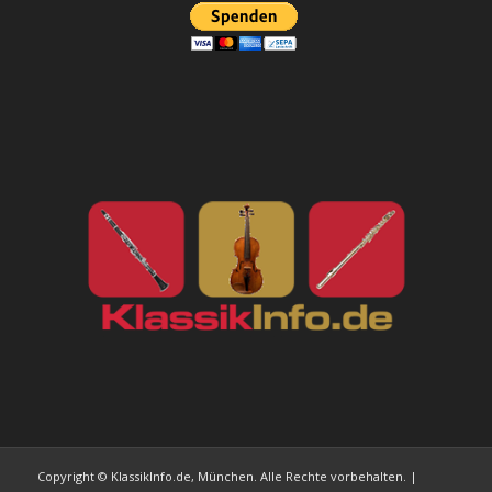
Copyright © KlassikInfo.de, München. Alle Rechte vorbehalten. |