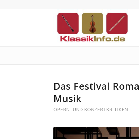
Das Festival Rom
Musik
OPERN- UND KONZERTKRITIKEN