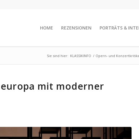
HOME
REZENSIONEN
PORTRÄTS & INTE
Sie sind hier:
KLASSIKINFO
/
Opern- und Konzertkritik
aeuropa mit moderner