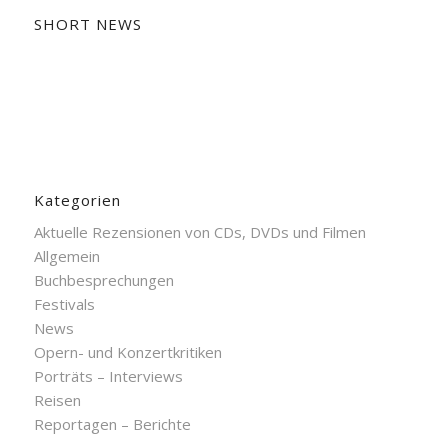
SHORT NEWS
Kategorien
Aktuelle Rezensionen von CDs, DVDs und Filmen
Allgemein
Buchbesprechungen
Festivals
News
Opern- und Konzertkritiken
Porträts – Interviews
Reisen
Reportagen – Berichte