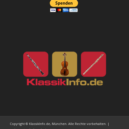
Copyright © KlassikInfo.de, München. Alle Rechte vorbehalten. |