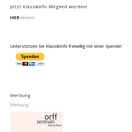
Jetzt Klassikinfo Mitglied werden!
HIER
klicken!
Unterstützen Sie KlassikInfo freiwillig mit einer Spende!
Werbung
Werbung