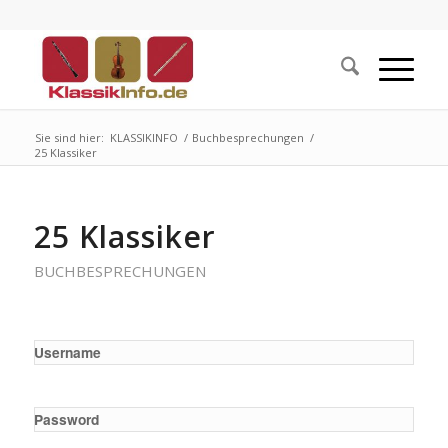
Sie sind hier:
KLASSIKINFO
/
Buchbesprechungen
/
25 Klassiker
25 Klassiker
BUCHBESPRECHUNGEN
Username
Password