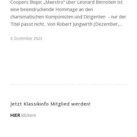
Coopers Biopic „Maestro“ über Leonard Bernstein ist
eine beeindruckende Hommage an den
charismatischen Komponisten und Dirigenten - nur der
Titel passt nicht. Von Robert Jungwirth (Dezember,…
6. Dezember 2023
Jetzt Klassikinfo Mitglied werden!
HIER
klicken!