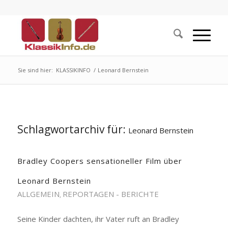
Sie sind hier:
KLASSIKINFO
/
Leonard Bernstein
Schlagwortarchiv für:
Leonard Bernstein
Bradley Coopers sensationeller Film über
Leonard Bernstein
ALLGEMEIN
REPORTAGEN - BERICHTE
,
Seine Kinder dachten, ihr Vater ruft an Bradley