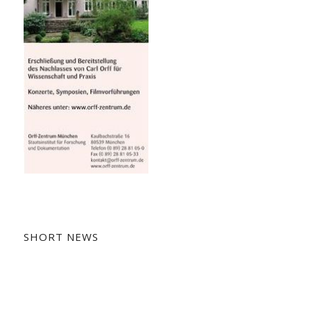
SHORT NEWS