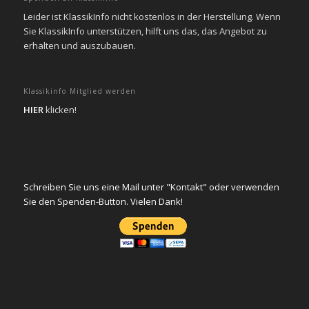
Leider ist KlassikInfo nicht kostenlos in der Herstellung. Wenn
Sie KlassikInfo unterstützen, hilft uns das, das Angebot zu
erhalten und auszubauen.
Klassikinfo Mitglied werden
HIER
klicken!
Schreiben Sie uns eine Mail unter "Kontakt" oder verwenden
Sie den Spenden-Button. Vielen Dank!