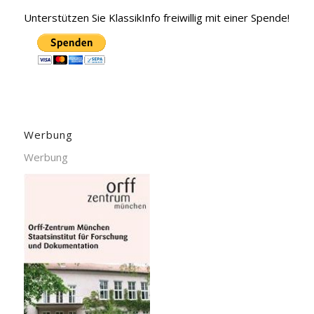
Unterstützen Sie KlassikInfo freiwillig mit einer Spende!
Werbung
Werbung