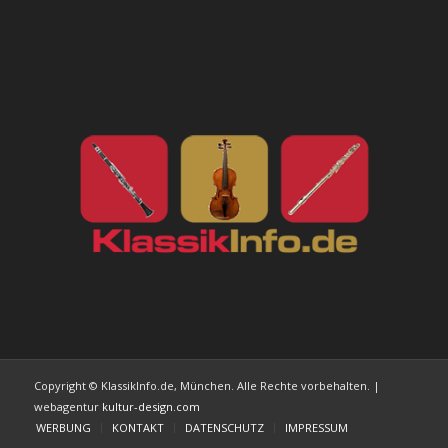
Copyright © KlassikInfo.de, München. Alle Rechte vorbehalten. |
webagentur
kultur-design.com
WERBUNG
KONTAKT
DATENSCHUTZ
IMPRESSUM