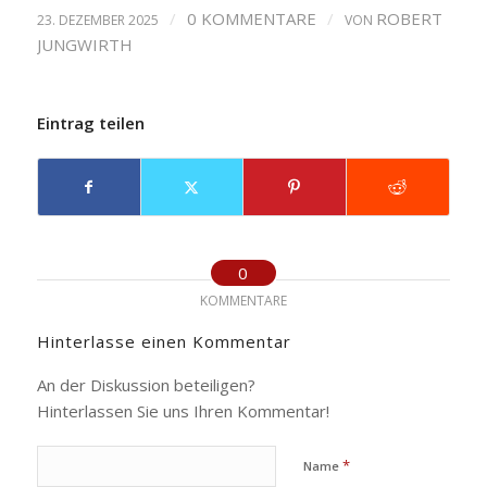
/
0 KOMMENTARE
/
ROBERT
23. DEZEMBER 2025
VON
JUNGWIRTH
Eintrag teilen
0
KOMMENTARE
Hinterlasse einen Kommentar
An der Diskussion beteiligen?
Hinterlassen Sie uns Ihren Kommentar!
*
Name