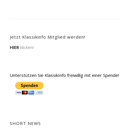
Jetzt Klassikinfo Mitglied werden!
HIER
klicken!
Unterstützen Sie KlassikInfo freiwillig mit einer Spende!
SHORT NEWS