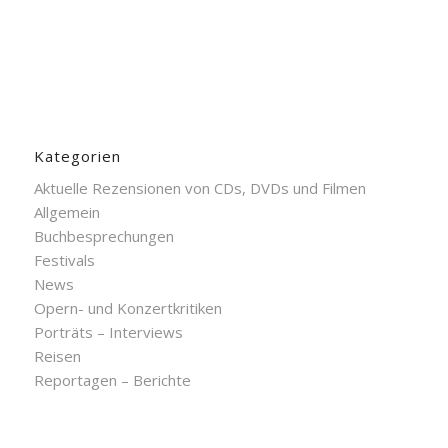
Kategorien
Aktuelle Rezensionen von CDs, DVDs und Filmen
Allgemein
Buchbesprechungen
Festivals
News
Opern- und Konzertkritiken
Porträts – Interviews
Reisen
Reportagen – Berichte