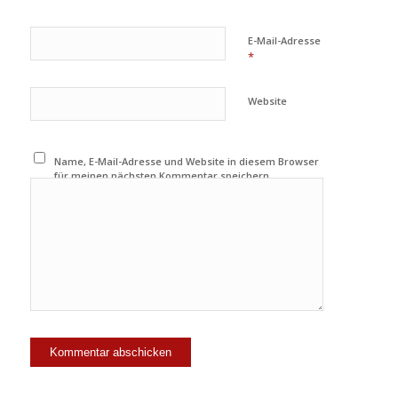
E-Mail-Adresse
*
Website
Name, E-Mail-Adresse und Website in diesem Browser
für meinen nächsten Kommentar speichern.