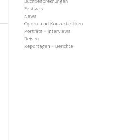
Buchbesprechungen
Festivals
News
Opern- und Konzertkritiken
Porträts – Interviews
Reisen
Reportagen – Berichte