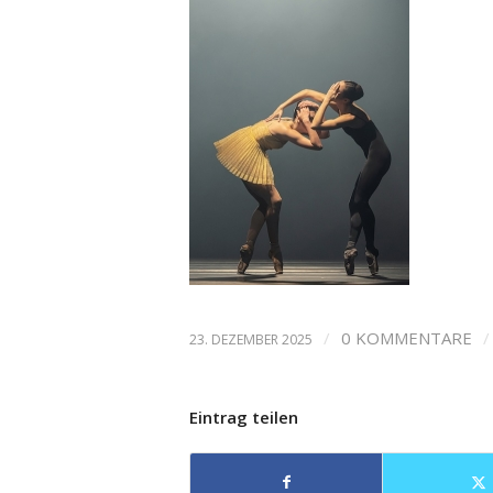
/
0 KOMMENTARE
/
23. DEZEMBER 2025
Eintrag teilen