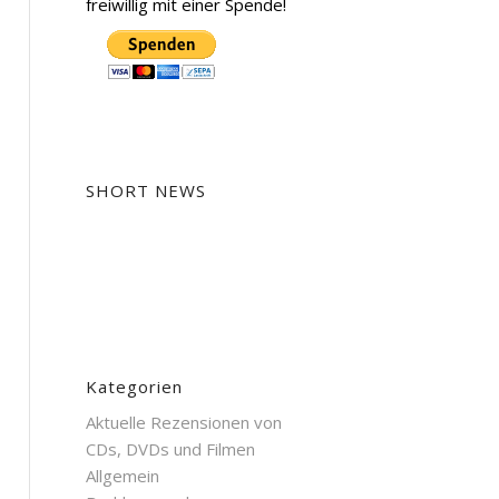
freiwillig mit einer Spende!
SHORT NEWS
Kategorien
Aktuelle Rezensionen von
CDs, DVDs und Filmen
Allgemein