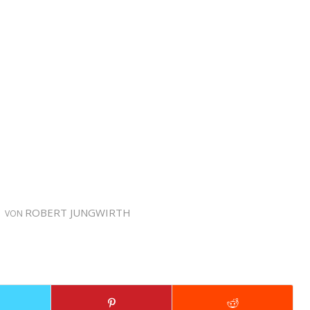
ROBERT JUNGWIRTH
VON