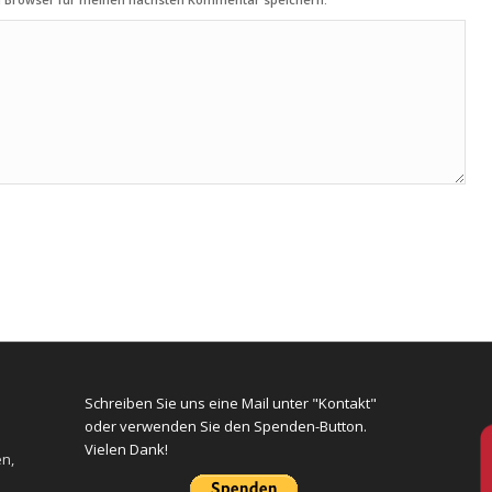
Schreiben Sie uns eine Mail unter "Kontakt"
oder verwenden Sie den Spenden-Button.
Vielen Dank!
en,