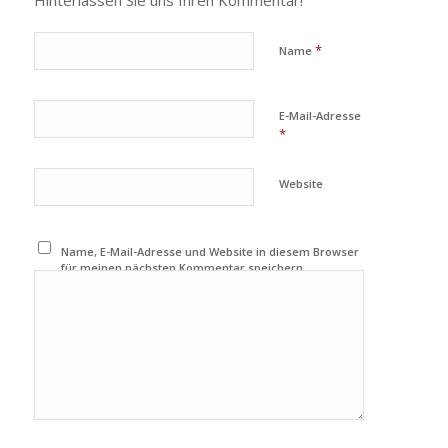
*
Name
E-Mail-Adresse
*
Website
Name, E-Mail-Adresse und Website in diesem Browser
für meinen nächsten Kommentar speichern.