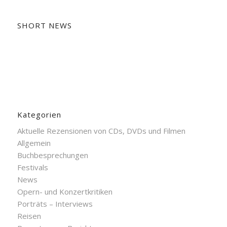
SHORT NEWS
Kategorien
Aktuelle Rezensionen von CDs, DVDs und Filmen
Allgemein
Buchbesprechungen
Festivals
News
Opern- und Konzertkritiken
Porträts – Interviews
Reisen