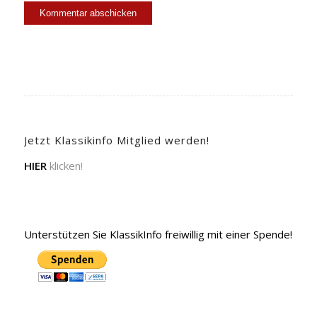
Jetzt Klassikinfo Mitglied werden!
HIER
klicken!
Unterstützen Sie KlassikInfo freiwillig mit einer Spende!