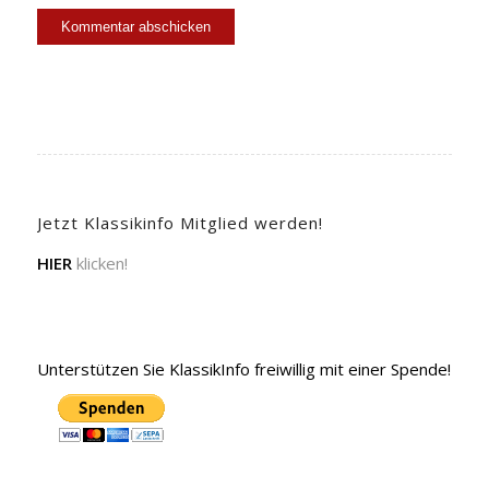
Jetzt Klassikinfo Mitglied werden!
HIER
klicken!
Unterstützen Sie KlassikInfo freiwillig mit einer Spende!