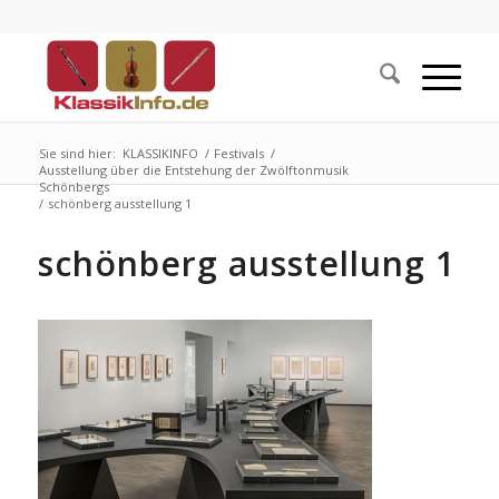
Sie sind hier:
KLASSIKINFO
/
Festivals
/
Ausstellung über die Entstehung der Zwölftonmusik
Schönbergs
/
schönberg ausstellung 1
schönberg ausstellung 1