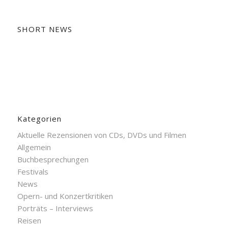
SHORT NEWS
Kategorien
Aktuelle Rezensionen von CDs, DVDs und Filmen
Allgemein
Buchbesprechungen
Festivals
News
Opern- und Konzertkritiken
Porträts – Interviews
Reisen