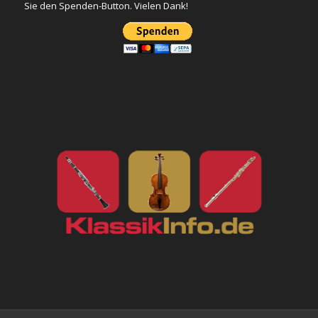
Sie den Spenden-Button. Vielen Dank!