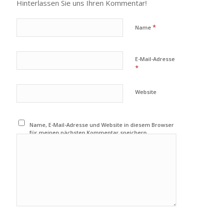
Hinterlassen Sie uns Ihren Kommentar!
*
Name
E-Mail-Adresse
*
Website
Name, E-Mail-Adresse und Website in diesem Browser
für meinen nächsten Kommentar speichern.