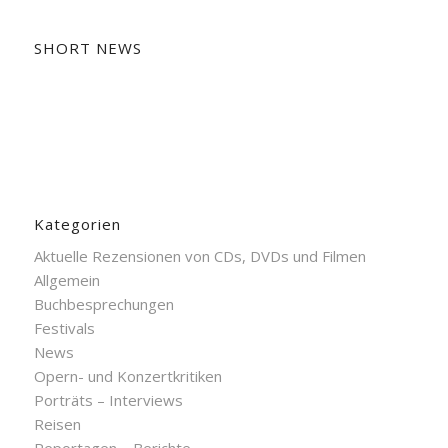
SHORT NEWS
Kategorien
Aktuelle Rezensionen von CDs, DVDs und Filmen
Allgemein
Buchbesprechungen
Festivals
News
Opern- und Konzertkritiken
Porträts – Interviews
Reisen