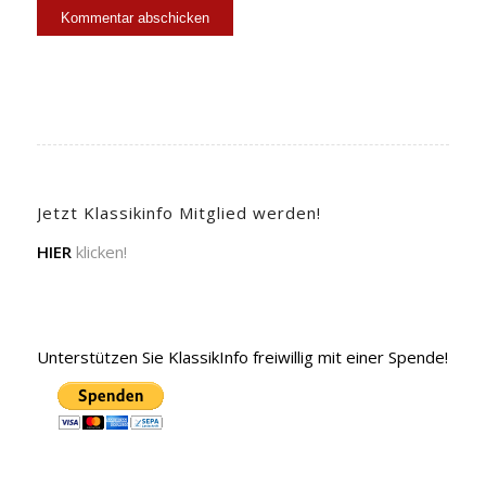
Jetzt Klassikinfo Mitglied werden!
HIER
klicken!
Unterstützen Sie KlassikInfo freiwillig mit einer Spende!