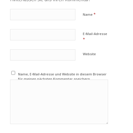
*
Name
E-Mail-Adresse
*
Website
Name, E-Mail-Adresse und Website in diesem Browser
für meinen nächsten Kommentar speichern.