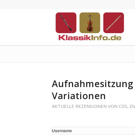
Aufnahmesitzung 
Variationen
AKTUELLE REZENSIONEN VON CDS, D
Username