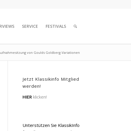
RVIEWS
SERVICE
FESTIVALS
Aufnahmesitzung von Goulds Goldberg-Variationen
Jetzt Klassikinfo Mitglied
werden!
HIER
klicken!
Unterstützen Sie KlassikInfo