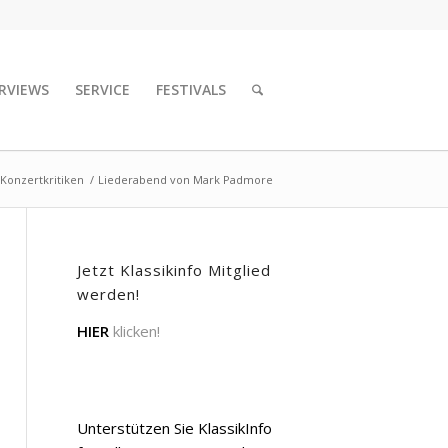
RVIEWS
SERVICE
FESTIVALS
Konzertkritiken
/
Liederabend von Mark Padmore
Jetzt Klassikinfo Mitglied
werden!
HIER
klicken!
Unterstützen Sie KlassikInfo