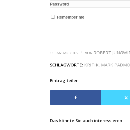
Password
Remember me
/
ROBERT JUNGWI
11. JANUAR 2018
VON
SCHLAGWORTE:
KRITIK
,
MARK PADMO
Eintrag teilen
Das könnte Sie auch interessieren