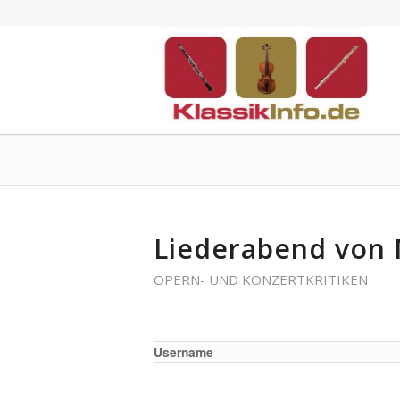
Liederabend von
OPERN- UND KONZERTKRITIKEN
Username