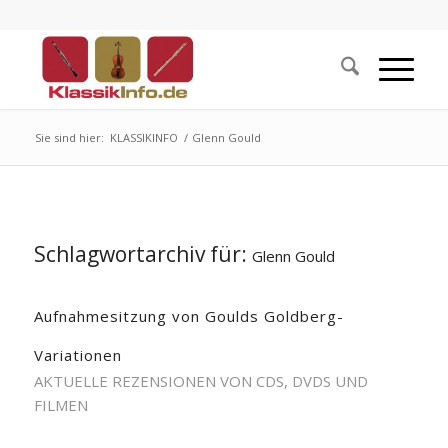
Sie sind hier:
KLASSIKINFO
/
Glenn Gould
Schlagwortarchiv für:
Glenn Gould
Aufnahmesitzung von Goulds Goldberg-
Variationen
AKTUELLE REZENSIONEN VON CDS, DVDS UND
FILMEN