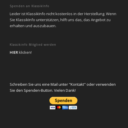
Spenden an KlassikInfo
Leider ist KlassikInfo nicht kostenlos in der Herstellung. Wenn
Sie KlassikInfo unterstützen, hilft uns das, das Angebot zu
erhalten und auszubauen.
Klassikinfo Mitglied werden
HIER
klicken!
Schreiben Sie uns eine Mail unter "Kontakt" oder verwenden
Sie den Spenden-Button. Vielen Dank!