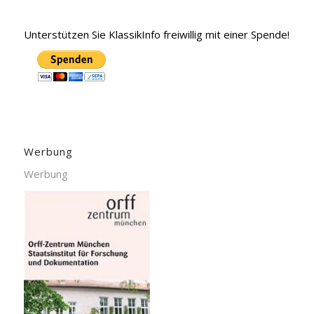
Unterstützen Sie KlassikInfo freiwillig mit einer Spende!
Werbung
Werbung