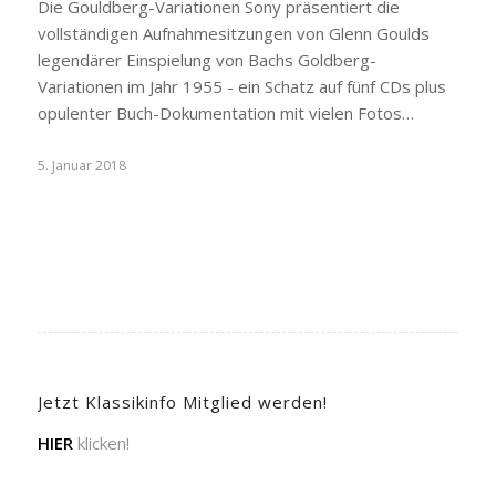
Die Gouldberg-Variationen Sony präsentiert die
vollständigen Aufnahmesitzungen von Glenn Goulds
legendärer Einspielung von Bachs Goldberg-
Variationen im Jahr 1955 - ein Schatz auf fünf CDs plus
opulenter Buch-Dokumentation mit vielen Fotos…
5. Januar 2018
Jetzt Klassikinfo Mitglied werden!
HIER
klicken!