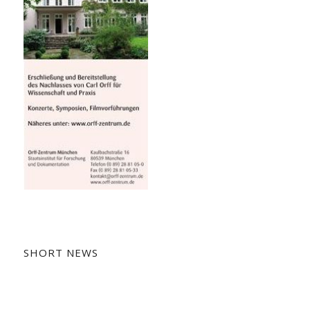
SHORT NEWS