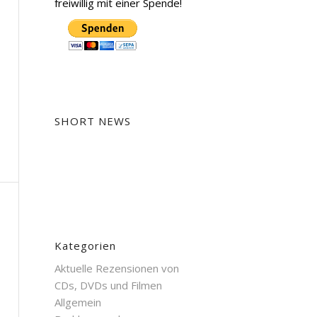
freiwillig mit einer Spende!
SHORT NEWS
Kategorien
Aktuelle Rezensionen von
CDs, DVDs und Filmen
Allgemein