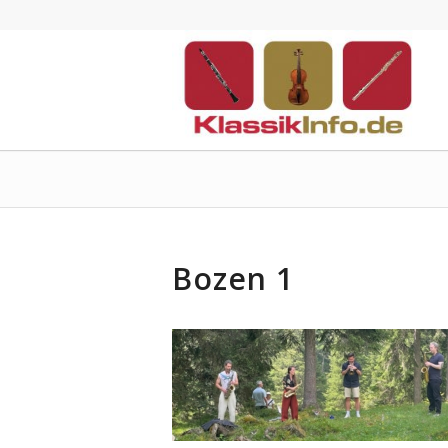
Bozen 1