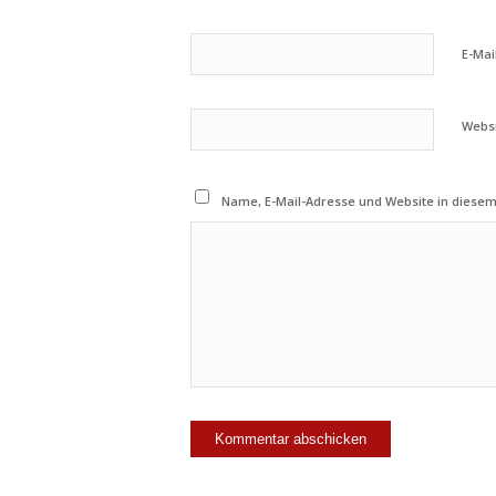
E-Mai
Webs
Name, E-Mail-Adresse und Website in diese