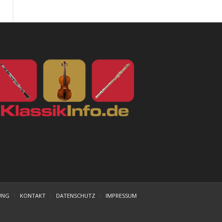
UNG
KONTAKT
DATENSCHUTZ
IMPRESSUM