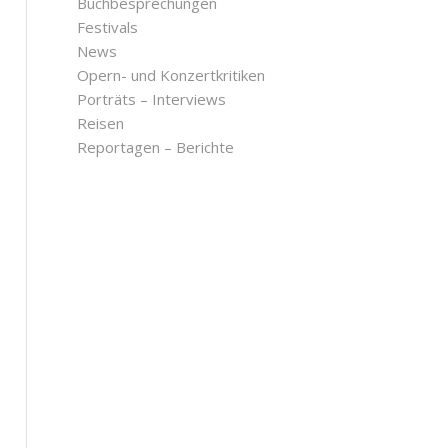
Buchbesprechungen
Festivals
News
Opern- und Konzertkritiken
Porträts – Interviews
Reisen
Reportagen – Berichte