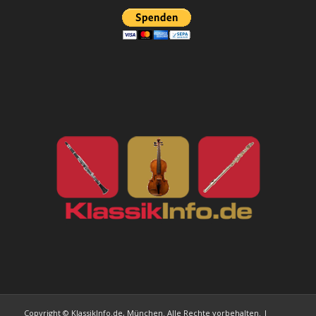
Copyright © KlassikInfo.de, München. Alle Rechte vorbehalten. |