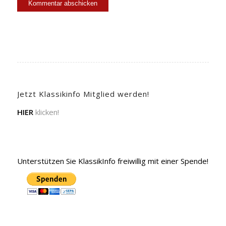
Jetzt Klassikinfo Mitglied werden!
HIER
klicken!
Unterstützen Sie KlassikInfo freiwillig mit einer Spende!