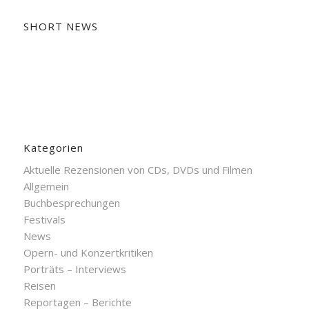
SHORT NEWS
Kategorien
Aktuelle Rezensionen von CDs, DVDs und Filmen
Allgemein
Buchbesprechungen
Festivals
News
Opern- und Konzertkritiken
Porträts – Interviews
Reisen
Reportagen – Berichte