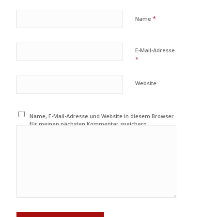
*
Name
E-Mail-Adresse
*
Website
Name, E-Mail-Adresse und Website in diesem Browser
für meinen nächsten Kommentar speichern.