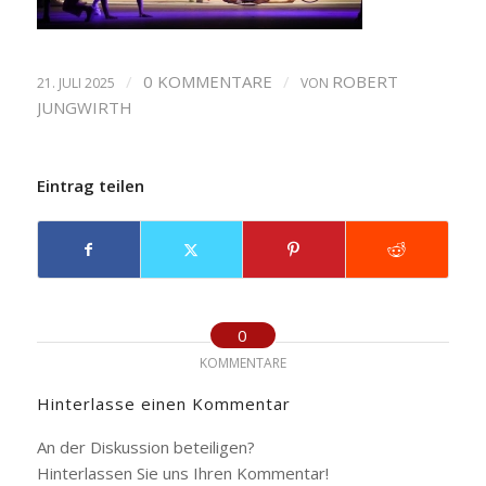
/
0 KOMMENTARE
/
ROBERT
21. JULI 2025
VON
JUNGWIRTH
Eintrag teilen
0
KOMMENTARE
Hinterlasse einen Kommentar
An der Diskussion beteiligen?
Hinterlassen Sie uns Ihren Kommentar!