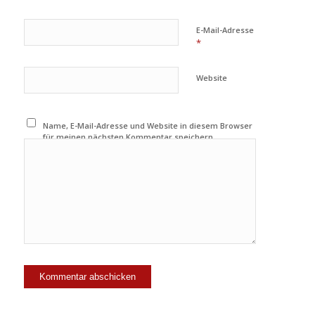
E-Mail-Adresse
*
Website
Name, E-Mail-Adresse und Website in diesem Browser
für meinen nächsten Kommentar speichern.