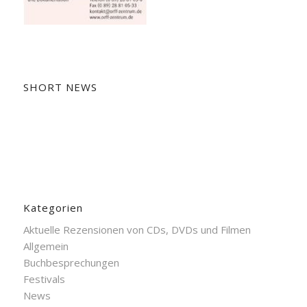
SHORT NEWS
Kategorien
Aktuelle Rezensionen von CDs, DVDs und Filmen
Allgemein
Buchbesprechungen
Festivals
News