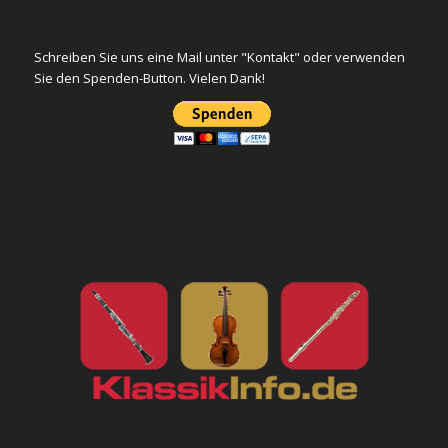
Schreiben Sie uns eine Mail unter "Kontakt" oder verwenden
Sie den Spenden-Button. Vielen Dank!