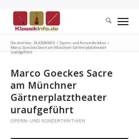
Sie sind hier:
KLASSIKINFO
/
Opern- und Konzertkritiken
/
Marco Goeckes Sacre am Münchner Gärtnerplatztheater
uraufgeführt
Marco Goeckes Sacre
am Münchner
Gärtnerplatztheater
uraufgeführt
OPERN- UND KONZERTKRITIKEN