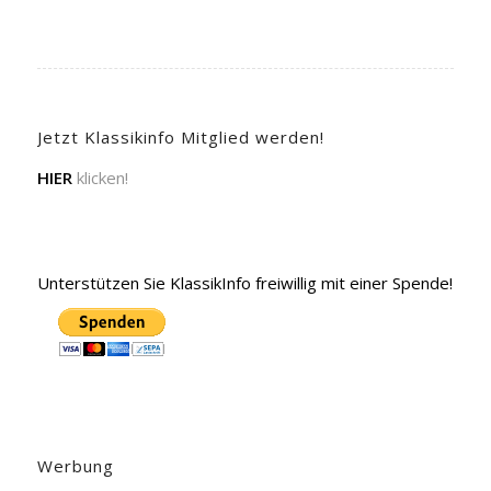
Jetzt Klassikinfo Mitglied werden!
HIER
klicken!
Unterstützen Sie KlassikInfo freiwillig mit einer Spende!
Werbung