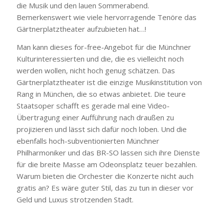
die Musik und den lauen Sommerabend.
Bemerkenswert wie viele hervorragende Tenöre das
Gärtnerplatztheater aufzubieten hat…!
Man kann dieses for-free-Angebot für die Münchner
Kulturinteressierten und die, die es vielleicht noch
werden wollen, nicht hoch genug schätzen. Das
Gärtnerplatztheater ist die einzige Musikinstitution von
Rang in München, die so etwas anbietet. Die teure
Staatsoper schafft es gerade mal eine Video-
Übertragung einer Aufführung nach draußen zu
projizieren und lässt sich dafür noch loben. Und die
ebenfalls hoch-subventionierten Münchner
Philharmoniker und das BR-SO lassen sich ihre Dienste
für die breite Masse am Odeonsplatz teuer bezahlen.
Warum bieten die Orchester die Konzerte nicht auch
gratis an? Es wäre guter Stil, das zu tun in dieser vor
Geld und Luxus strotzenden Stadt.