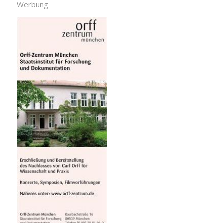
Werbung