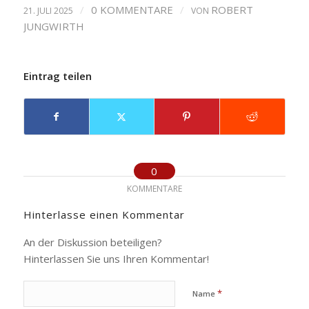
/
0 KOMMENTARE
/
ROBERT
21. JULI 2025
VON
JUNGWIRTH
Eintrag teilen
0
KOMMENTARE
Hinterlasse einen Kommentar
An der Diskussion beteiligen?
Hinterlassen Sie uns Ihren Kommentar!
*
Name