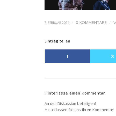
/
0 KOMMENTARE
/
7. FEBRUAR 2024
V
Eintrag teilen
Hinterlasse einen Kommentar
An der Diskussion beteiligen?
Hinterlassen Sie uns Ihren Kommentar!