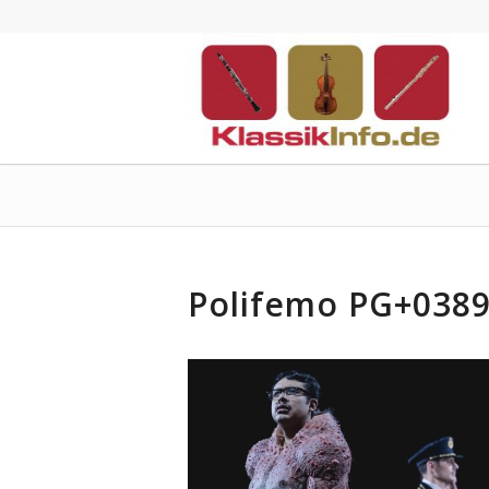
Polifemo PG+0389