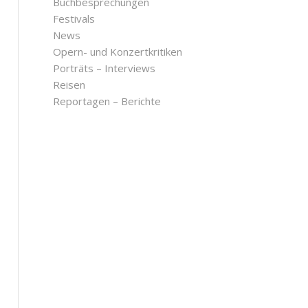
Buchbesprechungen
Festivals
News
Opern- und Konzertkritiken
Porträts – Interviews
Reisen
Reportagen – Berichte