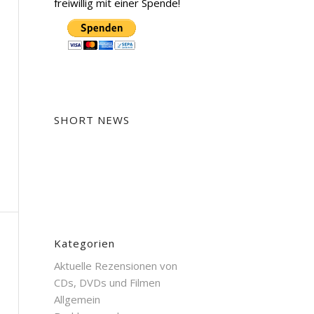
freiwillig mit einer Spende!
SHORT NEWS
Kategorien
Aktuelle Rezensionen von
CDs, DVDs und Filmen
Allgemein