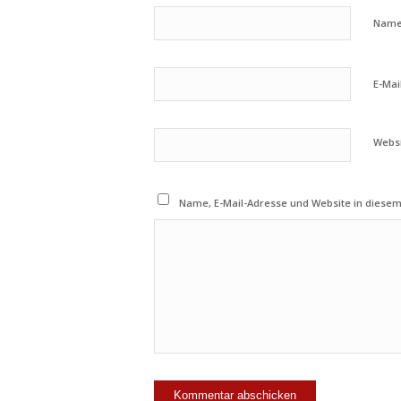
Nam
E-Mai
Webs
Name, E-Mail-Adresse und Website in diese