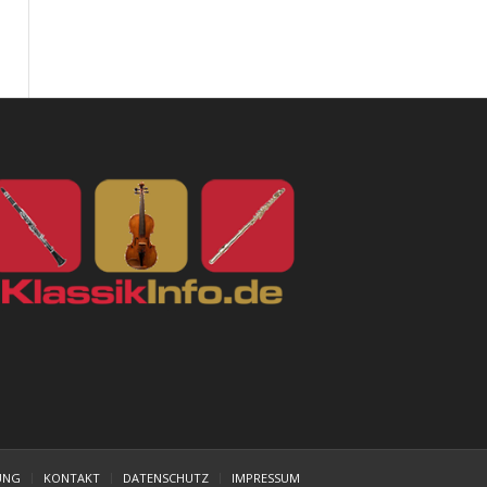
UNG
KONTAKT
DATENSCHUTZ
IMPRESSUM