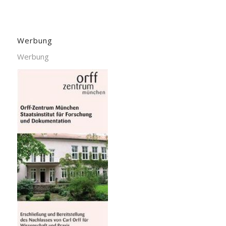
Werbung
Werbung