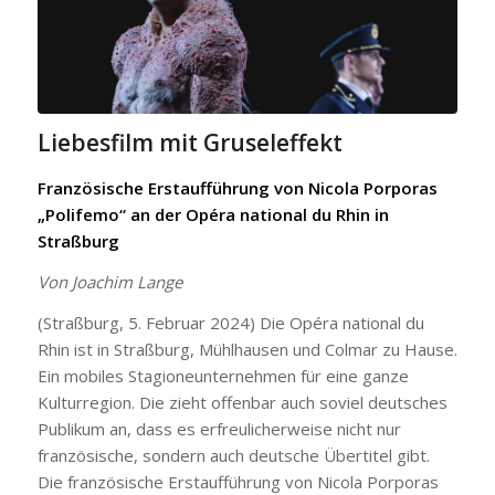
Liebesfilm mit Gruseleffekt
Französische Erstaufführung von Nicola Porporas
„Polifemo“ an der Opéra national du Rhin in
Straßburg
Von Joachim Lange
(Straßburg, 5. Februar 2024) Die Opéra national du
Rhin ist in Straßburg, Mühlhausen und Colmar zu Hause.
Ein mobiles Stagioneunternehmen für eine ganze
Kulturregion. Die zieht offenbar auch soviel deutsches
Publikum an, dass es erfreulicherweise nicht nur
französische, sondern auch deutsche Übertitel gibt.
Die französische Erstaufführung von Nicola Porporas