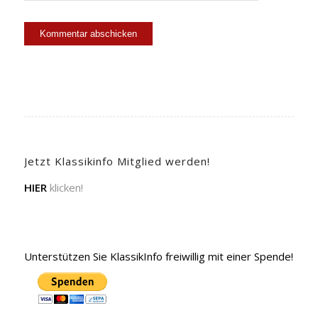
Jetzt Klassikinfo Mitglied werden!
HIER
klicken!
Unterstützen Sie KlassikInfo freiwillig mit einer Spende!