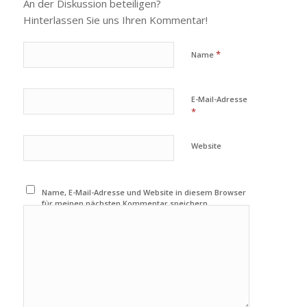
An der Diskussion beteiligen?
Hinterlassen Sie uns Ihren Kommentar!
*
Name
E-Mail-Adresse
*
Website
Name, E-Mail-Adresse und Website in diesem Browser
für meinen nächsten Kommentar speichern.