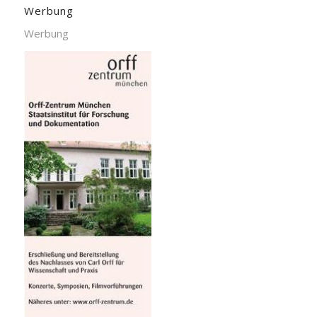
Werbung
Werbung