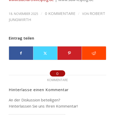
/
0 KOMMENTARE
/
ROBERT
18. NOVEMBER 2025
VON
JUNGWIRTH
Eintrag teilen
0
KOMMENTARE
Hinterlasse einen Kommentar
An der Diskussion beteiligen?
Hinterlassen Sie uns Ihren Kommentar!