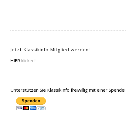
Jetzt Klassikinfo Mitglied werden!
HIER
klicken!
Unterstützen Sie KlassikInfo freiwillig mit einer Spende!