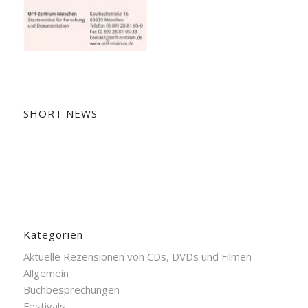
SHORT NEWS
Kategorien
Aktuelle Rezensionen von CDs, DVDs und Filmen
Allgemein
Buchbesprechungen
Festivals