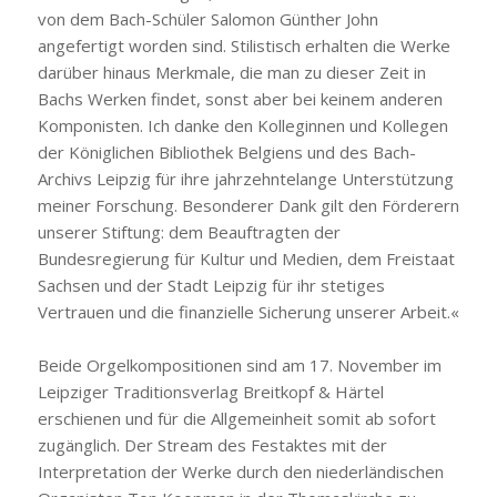
von dem Bach-Schüler Salomon Günther John
angefertigt worden sind. Stilistisch erhalten die Werke
darüber hinaus Merkmale, die man zu dieser Zeit in
Bachs Werken findet, sonst aber bei keinem anderen
Komponisten. Ich danke den Kolleginnen und Kollegen
der Königlichen Bibliothek Belgiens und des Bach-
Archivs Leipzig für ihre jahrzehntelange Unterstützung
meiner Forschung. Besonderer Dank gilt den Förderern
unserer Stiftung: dem Beauftragten der
Bundesregierung für Kultur und Medien, dem Freistaat
Sachsen und der Stadt Leipzig für ihr stetiges
Vertrauen und die finanzielle Sicherung unserer Arbeit.«
Beide Orgelkompositionen sind am 17. November im
Leipziger Traditionsverlag Breitkopf & Härtel
erschienen und für die Allgemeinheit somit ab sofort
zugänglich. Der Stream des Festaktes mit der
Interpretation der Werke durch den niederländischen