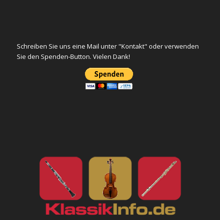
Schreiben Sie uns eine Mail unter "Kontakt" oder verwenden
Sie den Spenden-Button. Vielen Dank!