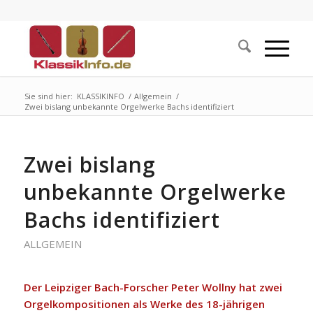
Sie sind hier:
KLASSIKINFO
/
Allgemein
/
Zwei bislang unbekannte Orgelwerke Bachs identifiziert
Zwei bislang
unbekannte Orgelwerke
Bachs identifiziert
ALLGEMEIN
Der Leipziger Bach-Forscher Peter Wollny hat zwei
Orgelkompositionen als Werke des 18-jährigen