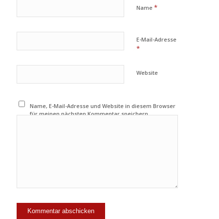
*
Name
E-Mail-Adresse
*
Website
Name, E-Mail-Adresse und Website in diesem Browser
für meinen nächsten Kommentar speichern.