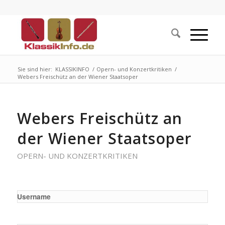
Sie sind hier:
KLASSIKINFO
/
Opern- und Konzertkritiken
/
Webers Freischütz an der Wiener Staatsoper
Webers Freischütz an
der Wiener Staatsoper
OPERN- UND KONZERTKRITIKEN
Username