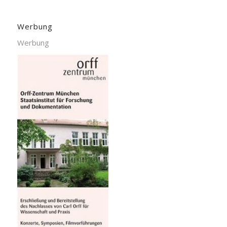
Werbung
Werbung