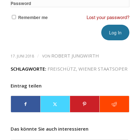
Password
Lost your password?
Remember me
/
ROBERT JUNGWIRTH
17. JUNI 2018
VON
SCHLAGWORTE:
FREISCHÜTZ
,
WIENER STAATSOPER
Eintrag teilen
Das könnte Sie auch interessieren