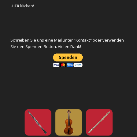
HIER
klicken!
Schreiben Sie uns eine Mail unter "Kontakt" oder verwenden
Sie den Spenden-Button. Vielen Dank!