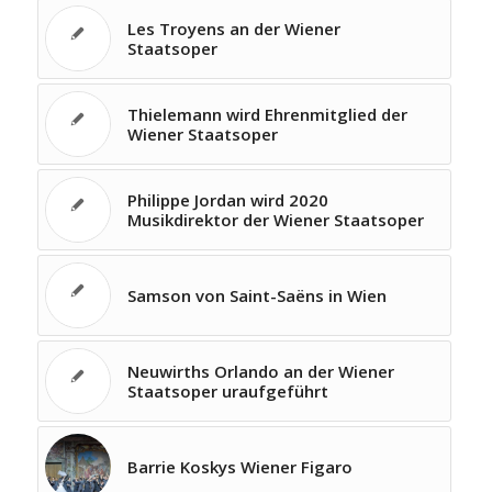
Les Troyens an der Wiener
Staatsoper
Thielemann wird Ehrenmitglied der
Wiener Staatsoper
Philippe Jordan wird 2020
Musikdirektor der Wiener Staatsoper
Samson von Saint-Saëns in Wien
Neuwirths Orlando an der Wiener
Staatsoper uraufgeführt
Barrie Koskys Wiener Figaro