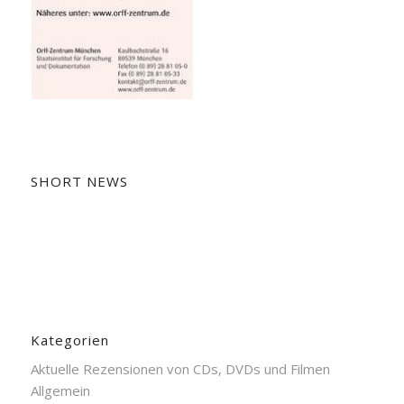
SHORT NEWS
Kategorien
Aktuelle Rezensionen von CDs, DVDs und Filmen
Allgemein