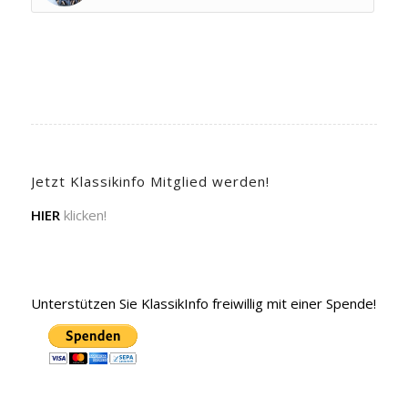
Jetzt Klassikinfo Mitglied werden!
HIER
klicken!
Unterstützen Sie KlassikInfo freiwillig mit einer Spende!