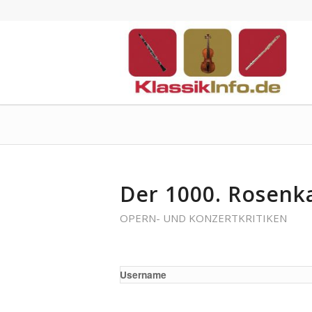
Der 1000. Rosenka
OPERN- UND KONZERTKRITIKEN
Username