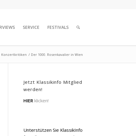
RVIEWS
SERVICE
FESTIVALS
 Konzertkritiken
/
Der 1000. Rosenkavalier in Wien
Jetzt Klassikinfo Mitglied
werden!
HIER
klicken!
Unterstützen Sie KlassikInfo