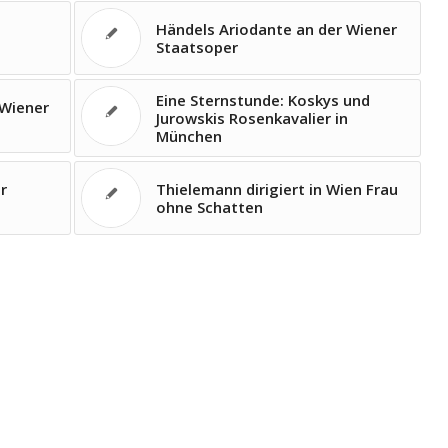
Händels Ariodante an der Wiener
Staatsoper
Eine Sternstunde: Koskys und
 Wiener
Jurowskis Rosenkavalier in
München
r
Thielemann dirigiert in Wien Frau
ohne Schatten