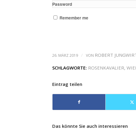
Password
Remember me
/
ROBERT JUNGWIR
26. MÄRZ 2019
VON
SCHLAGWORTE:
ROSENKAVALIER
,
WIE
Eintrag teilen
Das könnte Sie auch interessieren