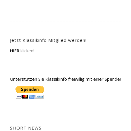
Jetzt Klassikinfo Mitglied werden!
HIER
klicken!
Unterstützen Sie KlassikInfo freiwillig mit einer Spende!
SHORT NEWS