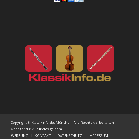
Copyright © KlassikInfo.de, München. Alle Rechte vorbehalten. |
webagentur
kultur-design.com
WERBUNG
KONTAKT
DATENSCHUTZ
IMPRESSUM