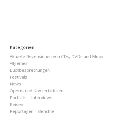
Kategorien
Aktuelle Rezensionen von CDs, DVDs und Filmen
Allgemein
Buchbesprechungen
Festivals
News
Opern- und Konzertkritiken
Porträts – Interviews
Reisen
Reportagen – Berichte