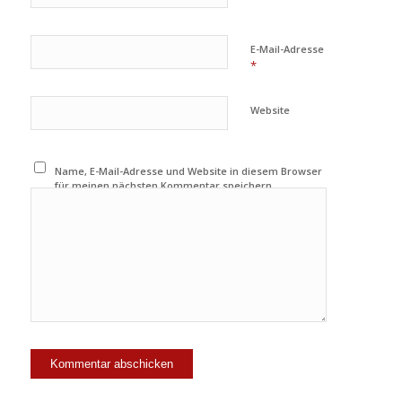
E-Mail-Adresse
*
Website
Name, E-Mail-Adresse und Website in diesem Browser
für meinen nächsten Kommentar speichern.