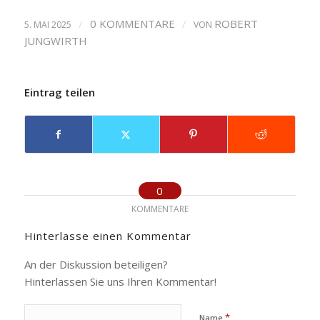
/
0 KOMMENTARE
/
ROBERT
5. MAI 2025
VON
JUNGWIRTH
Eintrag teilen
0
KOMMENTARE
Hinterlasse einen Kommentar
An der Diskussion beteiligen?
Hinterlassen Sie uns Ihren Kommentar!
*
Name