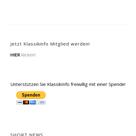
Jetzt Klassikinfo Mitglied werden!
HIER
klicken!
Unterstützen Sie KlassikInfo freiwillig mit einer Spende!
SHORT NEWS