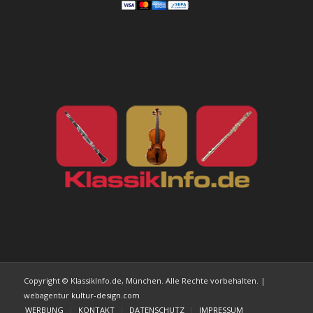
Copyright © KlassikInfo.de, München. Alle Rechte vorbehalten. |
webagentur
kultur-design.com
WERBUNG
KONTAKT
DATENSCHUTZ
IMPRESSUM