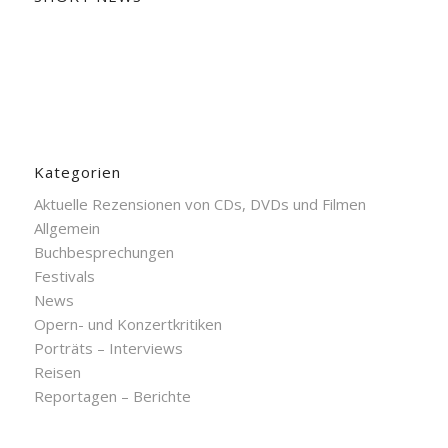
Kategorien
Aktuelle Rezensionen von CDs, DVDs und Filmen
Allgemein
Buchbesprechungen
Festivals
News
Opern- und Konzertkritiken
Porträts – Interviews
Reisen
Reportagen – Berichte