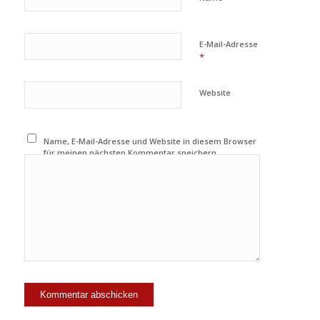
E-Mail-Adresse
*
Website
Name, E-Mail-Adresse und Website in diesem Browser
für meinen nächsten Kommentar speichern.