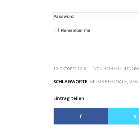
Password
Remember me
/
ROBERT JUNGW
10. OKTOBER 2018
VON
SCHLAGWORTE:
MUSIKBIENNALE
,
VEN
Eintrag teilen