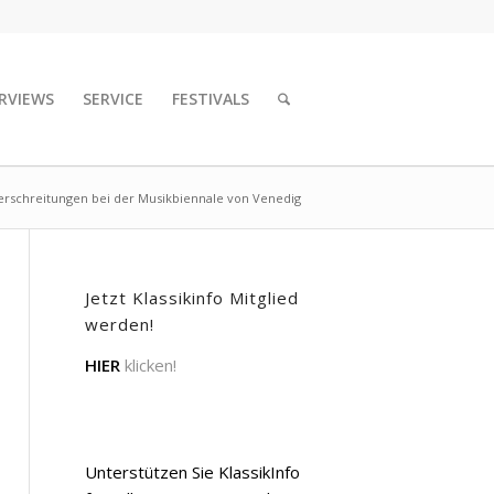
RVIEWS
SERVICE
FESTIVALS
rschreitungen bei der Musikbiennale von Venedig
Jetzt Klassikinfo Mitglied
werden!
HIER
klicken!
Unterstützen Sie KlassikInfo