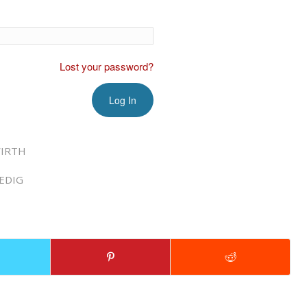
Lost your password?
IRTH
EDIG