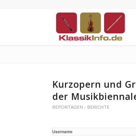
Kurzopern und Gr
der Musikbiennal
REPORTAGEN - BERICHTE
Username