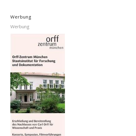
Werbung
Werbung