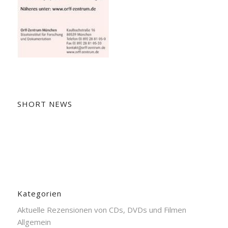
SHORT NEWS
Kategorien
Aktuelle Rezensionen von CDs, DVDs und Filmen
Allgemein