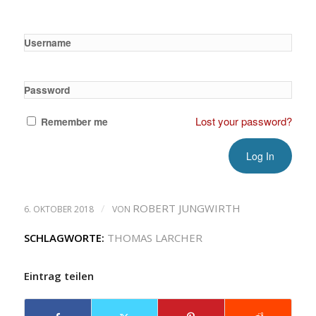
Username
Password
Lost your password?
Remember me
/
ROBERT JUNGWIRTH
6. OKTOBER 2018
VON
SCHLAGWORTE:
THOMAS LARCHER
Eintrag teilen