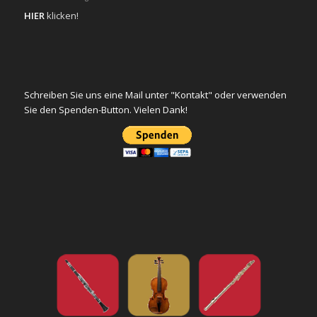
HIER
klicken!
Schreiben Sie uns eine Mail unter "Kontakt" oder verwenden
Sie den Spenden-Button. Vielen Dank!