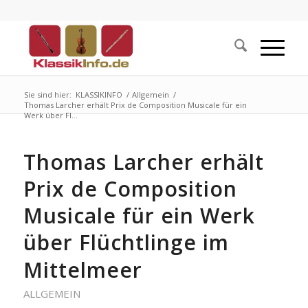
Sie sind hier:
KLASSIKINFO
/
Allgemein
/
Thomas Larcher erhält Prix de Composition Musicale für ein
Werk über Fl...
Thomas Larcher erhält
Prix de Composition
Musicale für ein Werk
über Flüchtlinge im
Mittelmeer
ALLGEMEIN