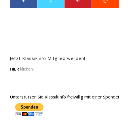
Jetzt Klassikinfo Mitglied werden!
HIER
klicken!
Unterstützen Sie KlassikInfo freiwillig mit einer Spende!