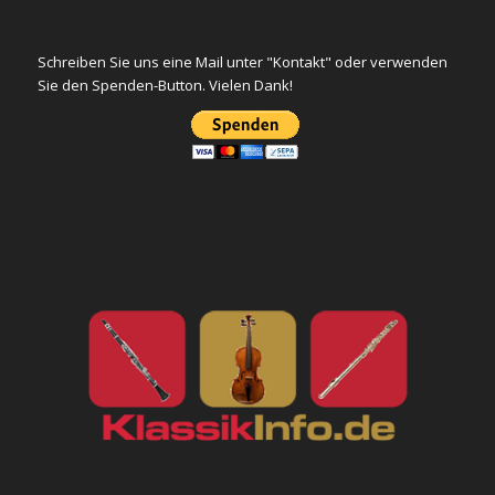
Schreiben Sie uns eine Mail unter "Kontakt" oder verwenden
Sie den Spenden-Button. Vielen Dank!