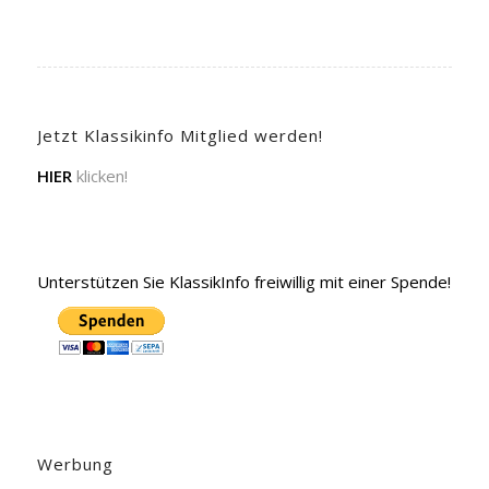
Jetzt Klassikinfo Mitglied werden!
HIER
klicken!
Unterstützen Sie KlassikInfo freiwillig mit einer Spende!
Werbung