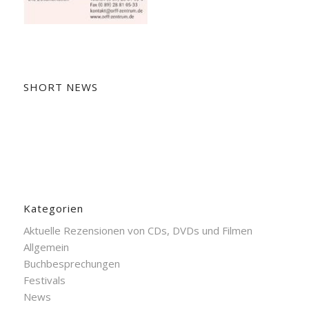
SHORT NEWS
Kategorien
Aktuelle Rezensionen von CDs, DVDs und Filmen
Allgemein
Buchbesprechungen
Festivals
News