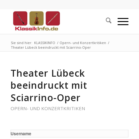
Sie sind hier:
KLASSIKINFO
/
Opern- und Konzertkritiken
/
Theater Lübeck beeindruckt mit Sciarrino-Oper
Theater Lübeck
beeindruckt mit
Sciarrino-Oper
OPERN- UND KONZERTKRITIKEN
Username