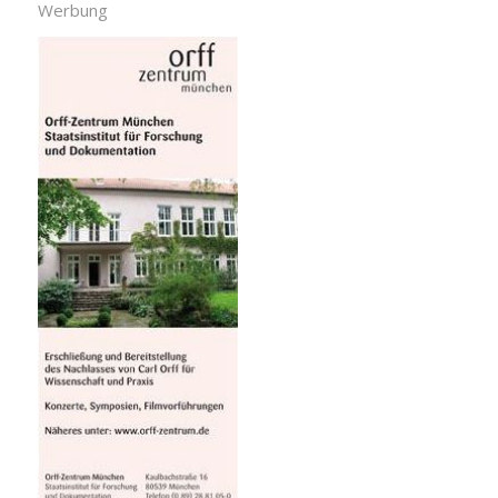
Werbung