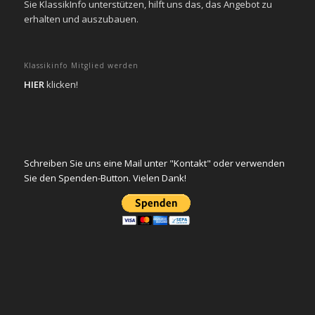
Sie KlassikInfo unterstützen, hilft uns das, das Angebot zu
erhalten und auszubauen.
Klassikinfo Mitglied werden
HIER
klicken!
Schreiben Sie uns eine Mail unter "Kontakt" oder verwenden
Sie den Spenden-Button. Vielen Dank!