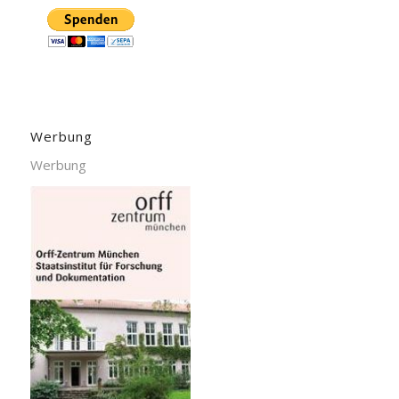
Werbung
Werbung