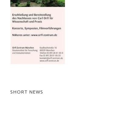
SHORT NEWS