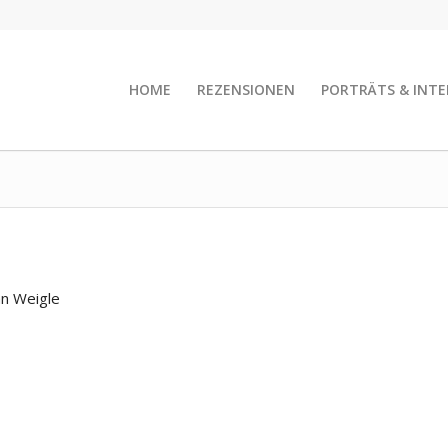
HOME
REZENSIONEN
PORTRÄTS & INTE
an Weigle