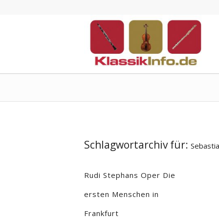
Schlagwortarchiv für:
Sebasti
Rudi Stephans Oper Die
ersten Menschen in
Frankfurt