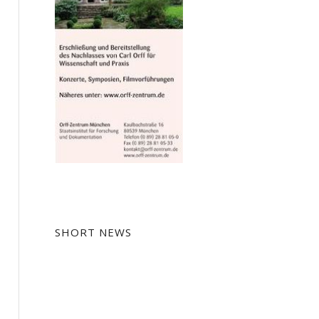
SHORT NEWS