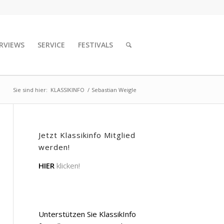
RVIEWS
SERVICE
FESTIVALS
Sie sind hier:
KLASSIKINFO
/
Sebastian Weigle
Jetzt Klassikinfo Mitglied
werden!
HIER
klicken!
Unterstützen Sie KlassikInfo