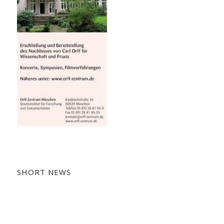
SHORT NEWS