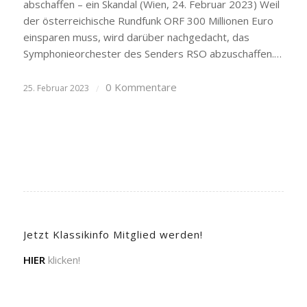
abschaffen – ein Skandal (Wien, 24. Februar 2023) Weil
der österreichische Rundfunk ORF 300 Millionen Euro
einsparen muss, wird darüber nachgedacht, das
Symphonieorchester des Senders RSO abzuschaffen.…
0 Kommentare
25. Februar 2023
/
Jetzt Klassikinfo Mitglied werden!
HIER
klicken!