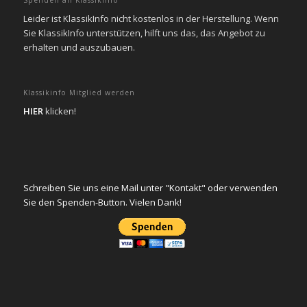
Leider ist KlassikInfo nicht kostenlos in der Herstellung. Wenn
Sie KlassikInfo unterstützen, hilft uns das, das Angebot zu
erhalten und auszubauen.
Klassikinfo Mitglied werden
HIER
klicken!
Schreiben Sie uns eine Mail unter "Kontakt" oder verwenden
Sie den Spenden-Button. Vielen Dank!