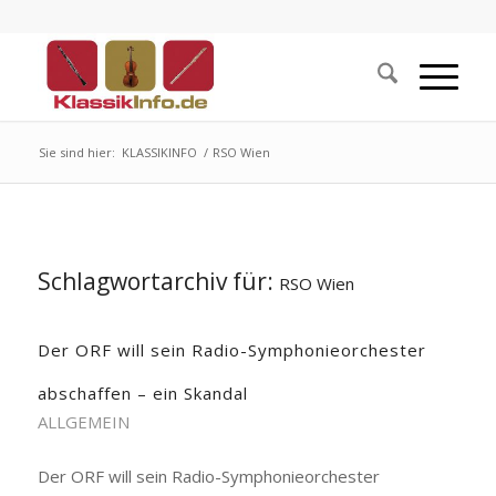
Sie sind hier:
KLASSIKINFO
/
RSO Wien
Schlagwortarchiv für:
RSO Wien
Der ORF will sein Radio-Symphonieorchester
abschaffen – ein Skandal
ALLGEMEIN
Der ORF will sein Radio-Symphonieorchester