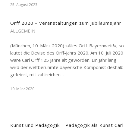
25. August 2023
Orff 2020 – Veranstaltungen zum Jubiläumsjahr
ALLGEMEIN
(München, 10. März 2020) »Alles Orff. Bayernweit!«, so
lautet die Devise des Orff-Jahrs 2020. Am 10. Juli 2020
wäre Carl Orff 125 Jahre alt geworden. Ein Jahr lang
wird der weltberühmte bayerische Komponist deshalb
gefeiert, mit zahlreichen…
10. März 2020
Kunst und Pädagogik – Pädagogik als Kunst Carl