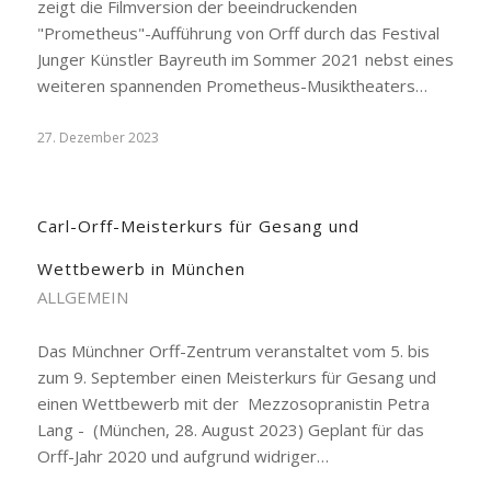
zeigt die Filmversion der beeindruckenden
"Prometheus"-Aufführung von Orff durch das Festival
Junger Künstler Bayreuth im Sommer 2021 nebst eines
weiteren spannenden Prometheus-Musiktheaters…
27. Dezember 2023
Carl-Orff-Meisterkurs für Gesang und
Wettbewerb in München
ALLGEMEIN
Das Münchner Orff-Zentrum veranstaltet vom 5. bis
zum 9. September einen Meisterkurs für Gesang und
einen Wettbewerb mit der Mezzosopranistin Petra
Lang - (München, 28. August 2023) Geplant für das
Orff-Jahr 2020 und aufgrund widriger…