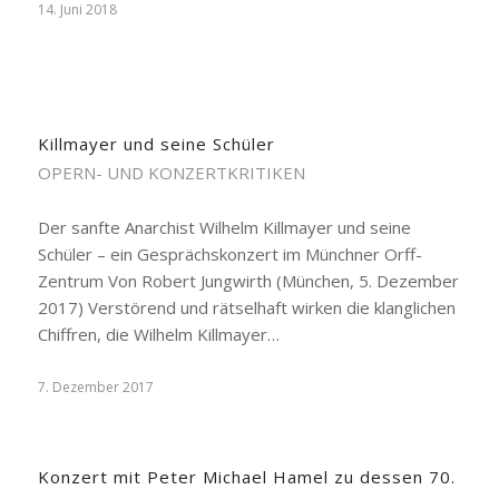
14. Juni 2018
Killmayer und seine Schüler
OPERN- UND KONZERTKRITIKEN
Der sanfte Anarchist Wilhelm Killmayer und seine
Schüler – ein Gesprächskonzert im Münchner Orff-
Zentrum Von Robert Jungwirth (München, 5. Dezember
2017) Verstörend und rätselhaft wirken die klanglichen
Chiffren, die Wilhelm Killmayer…
7. Dezember 2017
Konzert mit Peter Michael Hamel zu dessen 70.