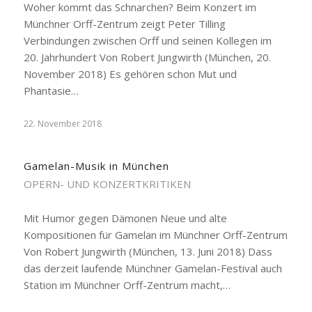
Woher kommt das Schnarchen? Beim Konzert im
Münchner Orff-Zentrum zeigt Peter Tilling
Verbindungen zwischen Orff und seinen Kollegen im
20. Jahrhundert Von Robert Jungwirth (München, 20.
November 2018) Es gehören schon Mut und
Phantasie…
22. November 2018
Gamelan-Musik in München
OPERN- UND KONZERTKRITIKEN
Mit Humor gegen Dämonen Neue und alte
Kompositionen für Gamelan im Münchner Orff-Zentrum
Von Robert Jungwirth (München, 13. Juni 2018) Dass
das derzeit laufende Münchner Gamelan-Festival auch
Station im Münchner Orff-Zentrum macht,…