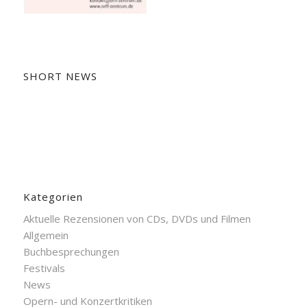
SHORT NEWS
Kategorien
Aktuelle Rezensionen von CDs, DVDs und Filmen
Allgemein
Buchbesprechungen
Festivals
News
Opern- und Konzertkritiken