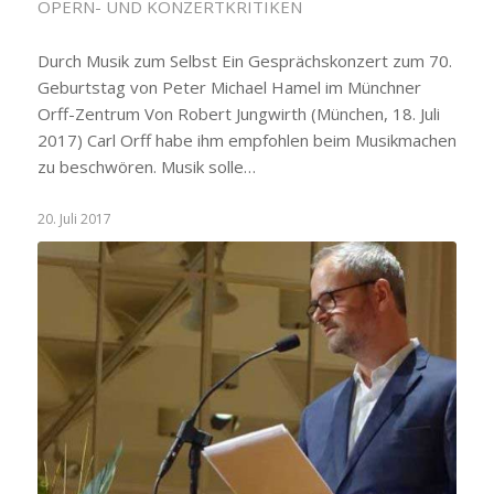
OPERN- UND KONZERTKRITIKEN
Durch Musik zum Selbst Ein Gesprächskonzert zum 70.
Geburtstag von Peter Michael Hamel im Münchner
Orff-Zentrum Von Robert Jungwirth (München, 18. Juli
2017) Carl Orff habe ihm empfohlen beim Musikmachen
zu beschwören. Musik solle…
20. Juli 2017