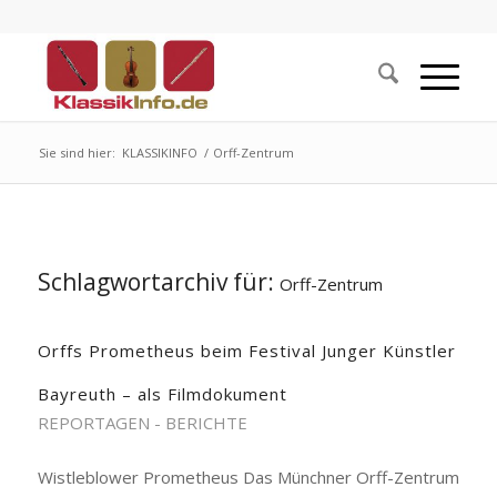
Sie sind hier:
KLASSIKINFO
/
Orff-Zentrum
Schlagwortarchiv für:
Orff-Zentrum
Orffs Prometheus beim Festival Junger Künstler
Bayreuth – als Filmdokument
REPORTAGEN - BERICHTE
Wistleblower Prometheus Das Münchner Orff-Zentrum