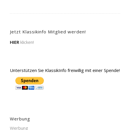
Jetzt Klassikinfo Mitglied werden!
HIER
klicken!
Unterstützen Sie KlassikInfo freiwillig mit einer Spende!
Werbung
Werbung