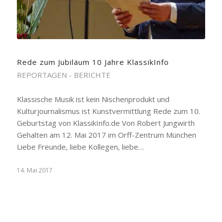
Rede zum Jubiläum 10 Jahre KlassikInfo
REPORTAGEN - BERICHTE
Klassische Musik ist kein Nischenprodukt und
Kulturjournalismus ist Kunstvermittlung Rede zum 10.
Geburtstag von KlassikInfo.de Von Robert Jungwirth
Gehalten am 12. Mai 2017 im Orff-Zentrum München
Liebe Freunde, liebe Kollegen, liebe…
14. Mai 2017