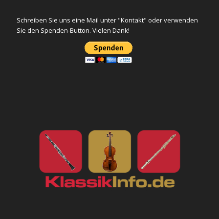
Schreiben Sie uns eine Mail unter "Kontakt" oder verwenden
Sie den Spenden-Button. Vielen Dank!