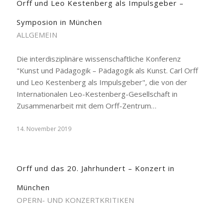
Orff und Leo Kestenberg als Impulsgeber –
Symposion in München
ALLGEMEIN
Die interdisziplinäre wissenschaftliche Konferenz
"Kunst und Pädagogik – Pädagogik als Kunst. Carl Orff
und Leo Kestenberg als Impulsgeber", die von der
Internationalen Leo-Kestenberg-Gesellschaft in
Zusammenarbeit mit dem Orff-Zentrum…
14. November 2019
Orff und das 20. Jahrhundert – Konzert in
München
OPERN- UND KONZERTKRITIKEN