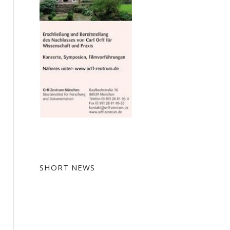
SHORT NEWS