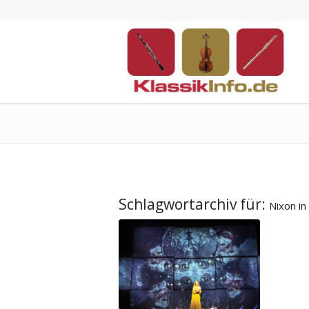
Schlagwortarchiv für:
Nixon in