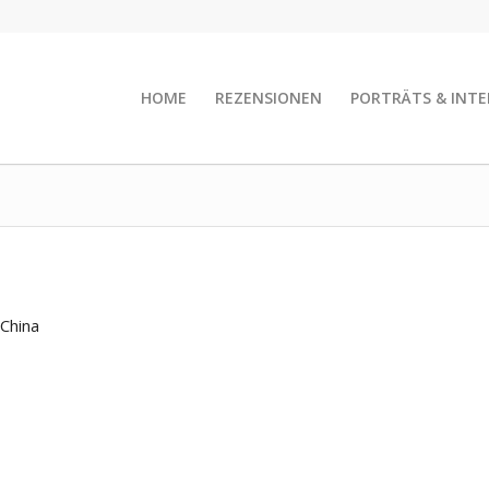
HOME
REZENSIONEN
PORTRÄTS & INTE
 China