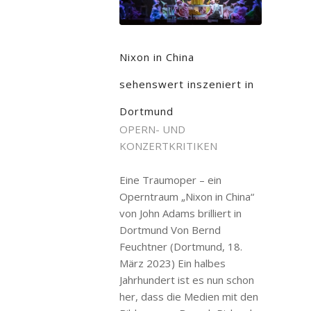
Nixon in China
sehenswert inszeniert in
Dortmund
OPERN- UND
KONZERTKRITIKEN
Eine Traumoper – ein
Operntraum „Nixon in China“
von John Adams brilliert in
Dortmund Von Bernd
Feuchtner (Dortmund, 18.
März 2023) Ein halbes
Jahrhundert ist es nun schon
her, dass die Medien mit den