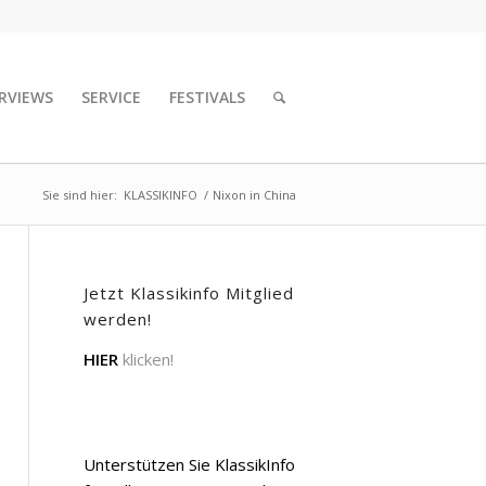
RVIEWS
SERVICE
FESTIVALS
Sie sind hier:
KLASSIKINFO
/
Nixon in China
Jetzt Klassikinfo Mitglied
werden!
HIER
klicken!
Unterstützen Sie KlassikInfo