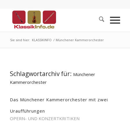
Sie sind hier:
KLASSIKINFO
/
Münchener Kammerorchester
Schlagwortarchiv für:
Münchener
Kammerorchester
Das Münchener Kammerorchester mit zwei
Uraufführungen
OPERN- UND KONZERTKRITIKEN