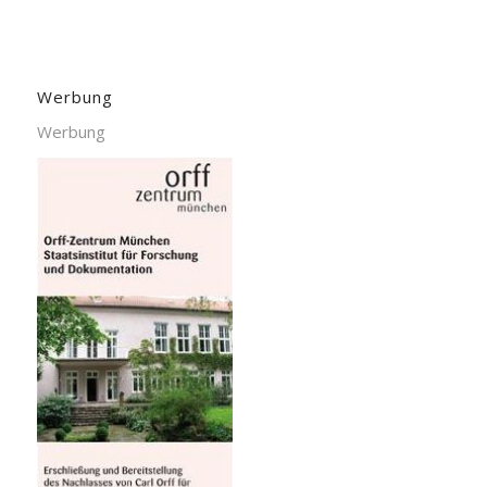
Werbung
Werbung