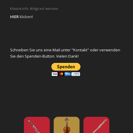
Klassikinfo Mitglied werden
HIER
klicken!
Schreiben Sie uns eine Mail unter "Kontakt" oder verwenden
Sie den Spenden-Button. Vielen Dank!