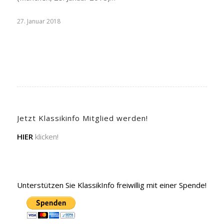
27. Januar 2018
Jetzt Klassikinfo Mitglied werden!
HIER
klicken!
Unterstützen Sie KlassikInfo freiwillig mit einer Spende!