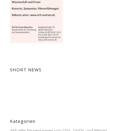
SHORT NEWS
Kategorien
Aktuelle Rezensionen von CDs, DVDs und Filmen