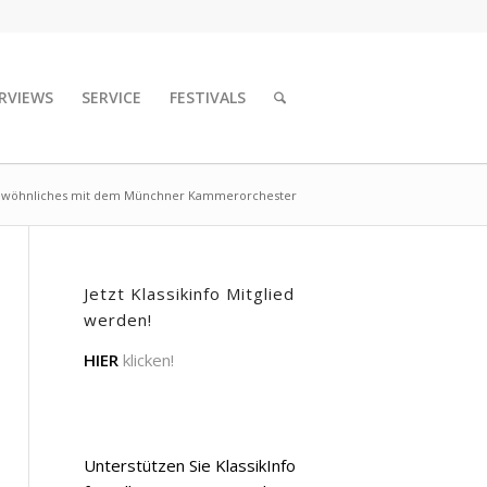
RVIEWS
SERVICE
FESTIVALS
wöhnliches mit dem Münchner Kammerorchester
Jetzt Klassikinfo Mitglied
werden!
HIER
klicken!
Unterstützen Sie KlassikInfo