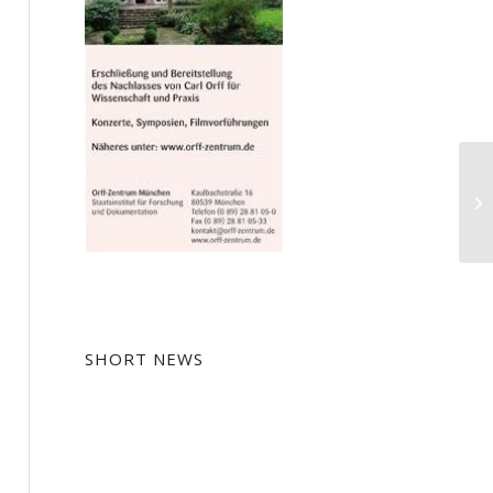
SHORT NEWS