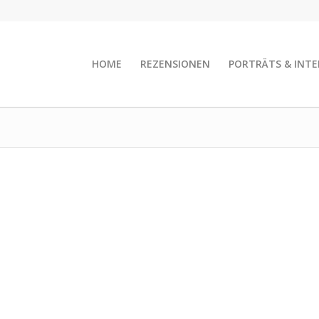
HOME
REZENSIONEN
PORTRÄTS & INTE