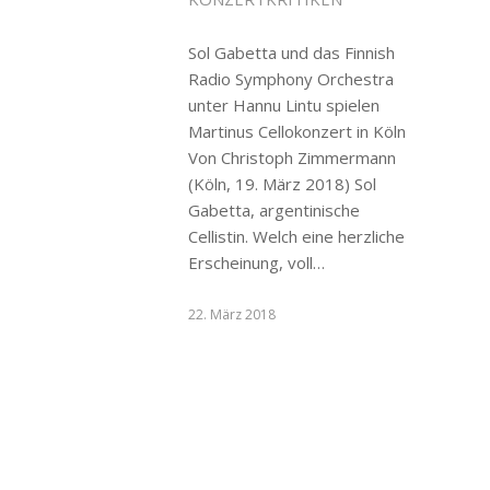
Sol Gabetta und das Finnish
Radio Symphony Orchestra
unter Hannu Lintu spielen
Martinus Cellokonzert in Köln
Von Christoph Zimmermann
(Köln, 19. März 2018) Sol
Gabetta, argentinische
Cellistin. Welch eine herzliche
Erscheinung, voll…
22. März 2018