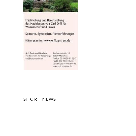
SHORT NEWS