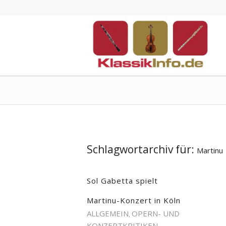
Schlagwortarchiv für:
Martinu
Sol Gabetta spielt
Martinu-Konzert in Köln
ALLGEMEIN
OPERN- UND
,
KONZERTKRITIKEN