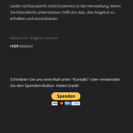
Leider ist KlassikInfo nicht kostenlos in der Herstellung. Wenn
Sie KlassikInfo unterstützen, hilft uns das, das Angebot zu
erhalten und auszubauen.
Klassikinfo Mitglied werden
HIER
klicken!
Schreiben Sie uns eine Mail unter "Kontakt" oder verwenden
Sie den Spenden-Button. Vielen Dank!