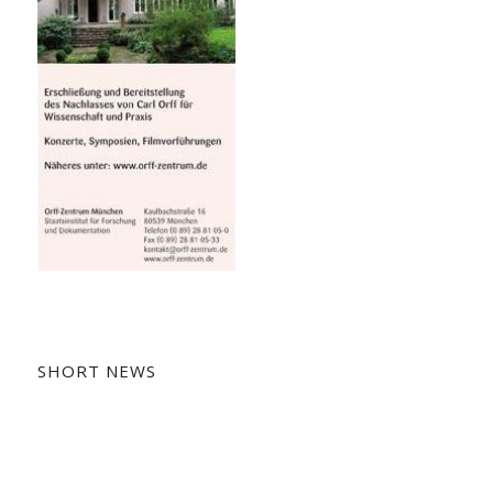
SHORT NEWS