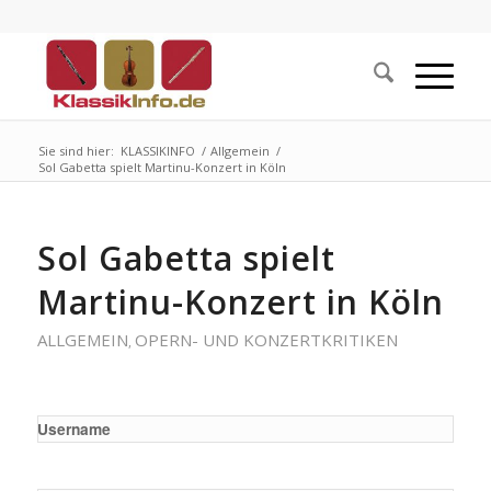
Sie sind hier:
KLASSIKINFO
/
Allgemein
/
Sol Gabetta spielt Martinu-Konzert in Köln
Sol Gabetta spielt
Martinu-Konzert in Köln
ALLGEMEIN
OPERN- UND KONZERTKRITIKEN
,
Username