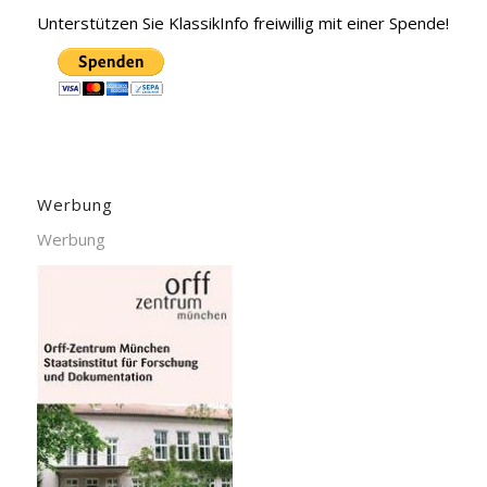
Unterstützen Sie KlassikInfo freiwillig mit einer Spende!
Werbung
Werbung