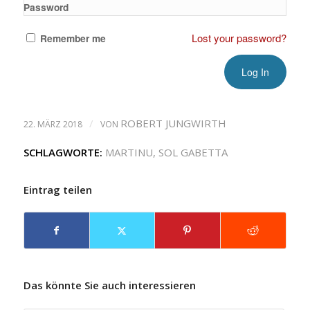
Password
Lost your password?
Remember me
/
ROBERT JUNGWIRTH
22. MÄRZ 2018
VON
SCHLAGWORTE:
MARTINU
,
SOL GABETTA
Eintrag teilen
Das könnte Sie auch interessieren