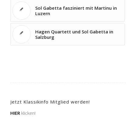
Sol Gabetta fasziniert mit Martinu in
Luzern
Hagen Quartett und Sol Gabetta in
Salzburg
Jetzt Klassikinfo Mitglied werden!
HIER
klicken!