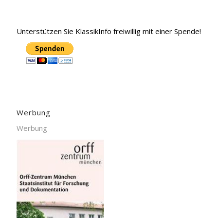
Unterstützen Sie KlassikInfo freiwillig mit einer Spende!
Werbung
Werbung