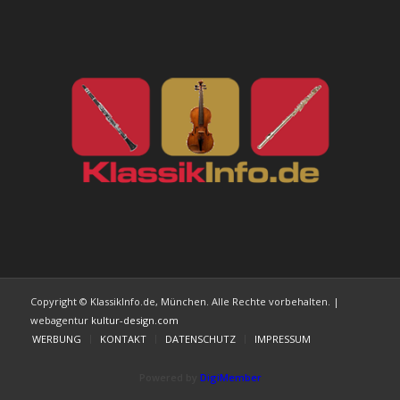
Copyright © KlassikInfo.de, München. Alle Rechte vorbehalten. |
webagentur
kultur-design.com
WERBUNG
KONTAKT
DATENSCHUTZ
IMPRESSUM
Powered by
DigiMember