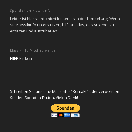
Spenden an KlassikInfo
Leider ist KlassikInfo nicht kostenlos in der Herstellung. Wenn
Sie KlassikInfo unterstützen, hilft uns das, das Angebot zu
erhalten und auszubauen.
Klassikinfo Mitglied werden
HIER
klicken!
Schreiben Sie uns eine Mail unter "Kontakt" oder verwenden
Sie den Spenden-Button. Vielen Dank!