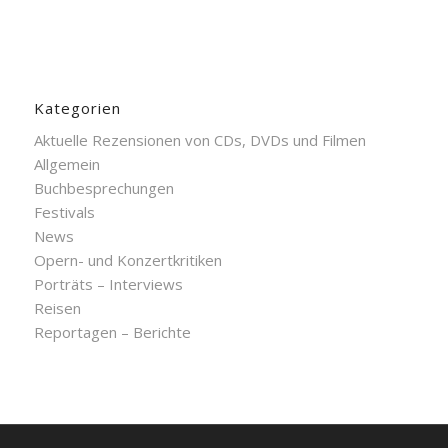
Kategorien
Aktuelle Rezensionen von CDs, DVDs und Filmen
Allgemein
Buchbesprechungen
Festivals
News
Opern- und Konzertkritiken
Porträts – Interviews
Reisen
Reportagen – Berichte