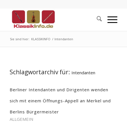
Sie sind hier:
KLASSIKINFO
/
Intendanten
Schlagwortarchiv für:
Intendanten
Berliner Intendanten und Dirigenten wenden
sich mit einem Öffnungs-Appell an Merkel und
Berlins Bürgermeister
ALLGEMEIN