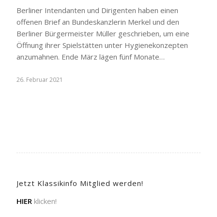
Berliner Intendanten und Dirigenten haben einen
offenen Brief an Bundeskanzlerin Merkel und den
Berliner Bürgermeister Müller geschrieben, um eine
Öffnung ihrer Spielstätten unter Hygienekonzepten
anzumahnen. Ende März lägen fünf Monate…
26. Februar 2021
Jetzt Klassikinfo Mitglied werden!
HIER
klicken!