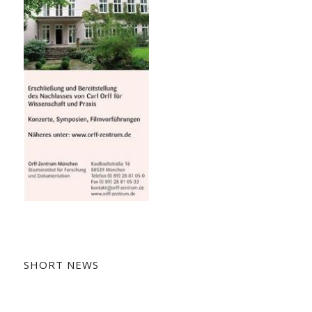
SHORT NEWS