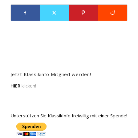
Jetzt Klassikinfo Mitglied werden!
HIER
klicken!
Unterstützen Sie KlassikInfo freiwillig mit einer Spende!