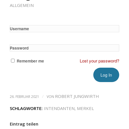
ALLGEMEIN
Username
Password
Lost your password?
Remember me
/
ROBERT JUNGWIRTH
26. FEBRUAR 2021
VON
SCHLAGWORTE:
INTENDANTEN
,
MERKEL
Eintrag teilen