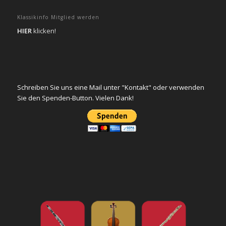
Klassikinfo Mitglied werden
HIER
klicken!
Schreiben Sie uns eine Mail unter "Kontakt" oder verwenden
Sie den Spenden-Button. Vielen Dank!