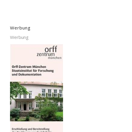
Werbung
Werbung