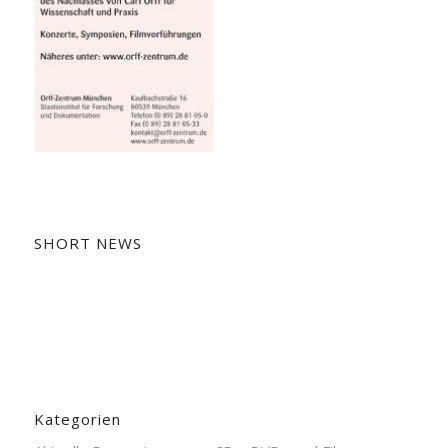
SHORT NEWS
Kategorien