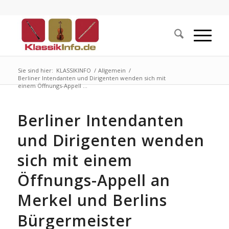
Sie sind hier:
KLASSIKINFO
/
Allgemein
/
Berliner Intendanten und Dirigenten wenden sich mit
einem Öffnungs-Appell ...
Berliner Intendanten
und Dirigenten wenden
sich mit einem
Öffnungs-Appell an
Merkel und Berlins
Bürgermeister