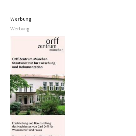
Werbung
Werbung