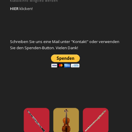
Klassikinfo Mitglied werden
HIER
klicken!
Schreiben Sie uns eine Mail unter "Kontakt" oder verwenden
Sie den Spenden-Button. Vielen Dank!