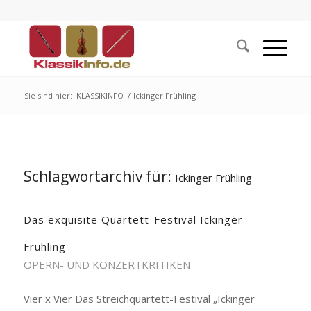
Sie sind hier:
KLASSIKINFO
/
Ickinger Frühling
Schlagwortarchiv für:
Ickinger Frühling
Das exquisite Quartett-Festival Ickinger
Frühling
OPERN- UND KONZERTKRITIKEN
Vier x Vier Das Streichquartett-Festival „Ickinger