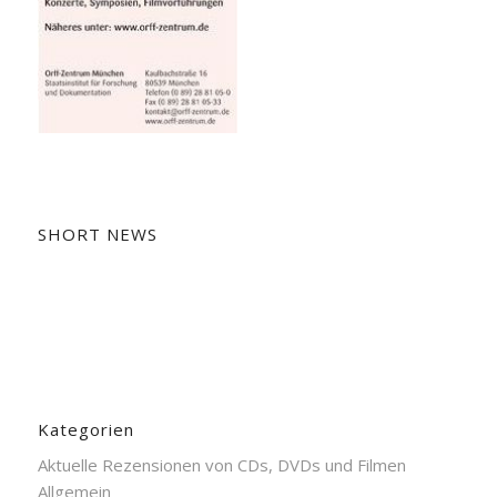
SHORT NEWS
Kategorien
Aktuelle Rezensionen von CDs, DVDs und Filmen
Allgemein