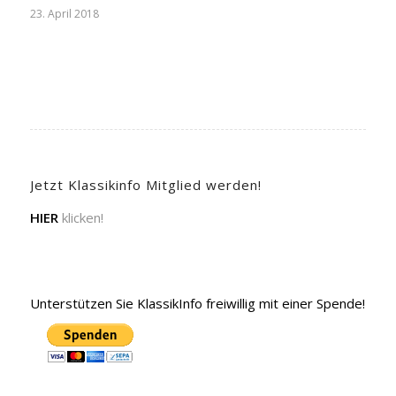
23. April 2018
Jetzt Klassikinfo Mitglied werden!
HIER
klicken!
Unterstützen Sie KlassikInfo freiwillig mit einer Spende!