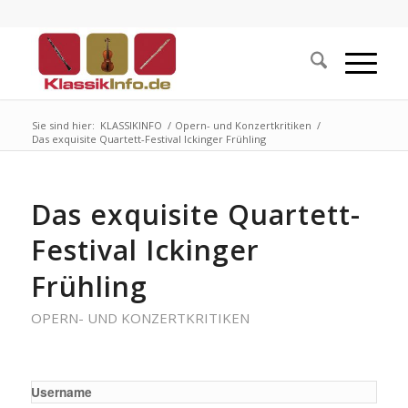
Sie sind hier:
KLASSIKINFO
/
Opern- und Konzertkritiken
/
Das exquisite Quartett-Festival Ickinger Frühling
Das exquisite Quartett-
Festival Ickinger
Frühling
OPERN- UND KONZERTKRITIKEN
Username