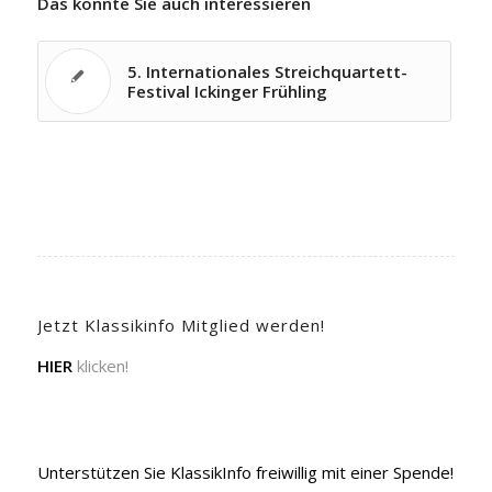
Das könnte Sie auch interessieren
5. Internationales Streichquartett-
Festival Ickinger Frühling
Jetzt Klassikinfo Mitglied werden!
HIER
klicken!
Unterstützen Sie KlassikInfo freiwillig mit einer Spende!