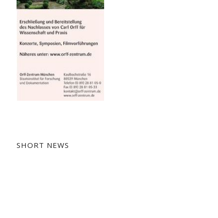
SHORT NEWS