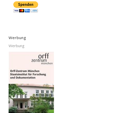
Werbung
Werbung