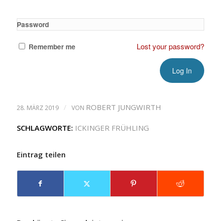
Password
Lost your password?
Remember me
/
ROBERT JUNGWIRTH
28. MÄRZ 2019
VON
SCHLAGWORTE:
ICKINGER FRÜHLING
Eintrag teilen