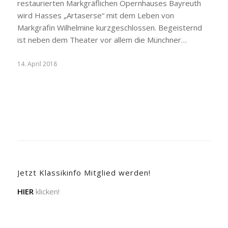
restaurierten Markgräflichen Opernhauses Bayreuth
wird Hasses „Artaserse“ mit dem Leben von
Markgräfin Wilhelmine kurzgeschlossen. Begeisternd
ist neben dem Theater vor allem die Münchner…
14. April 2018
Jetzt Klassikinfo Mitglied werden!
HIER
klicken!