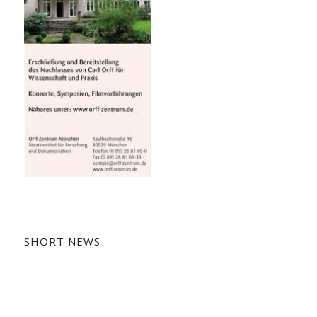
SHORT NEWS