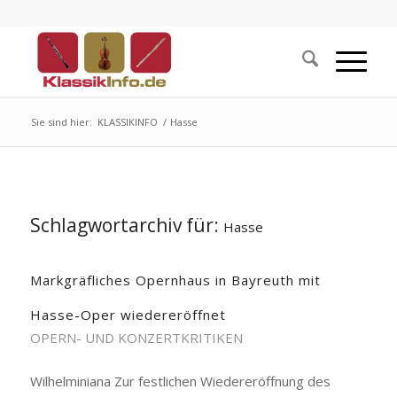
Sie sind hier:
KLASSIKINFO
/
Hasse
Schlagwortarchiv für:
Hasse
Markgräfliches Opernhaus in Bayreuth mit
Hasse-Oper wiedereröffnet
OPERN- UND KONZERTKRITIKEN
Wilhelminiana Zur festlichen Wiedereröffnung des