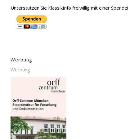
Unterstützen Sie KlassikInfo freiwillig mit einer Spende!
Werbung
Werbung