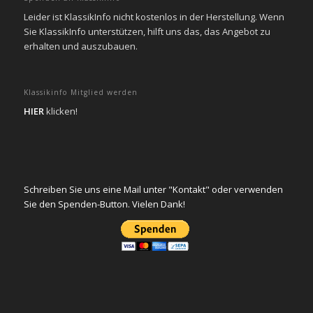
Leider ist KlassikInfo nicht kostenlos in der Herstellung. Wenn
Sie KlassikInfo unterstützen, hilft uns das, das Angebot zu
erhalten und auszubauen.
Klassikinfo Mitglied werden
HIER
klicken!
Schreiben Sie uns eine Mail unter "Kontakt" oder verwenden
Sie den Spenden-Button. Vielen Dank!