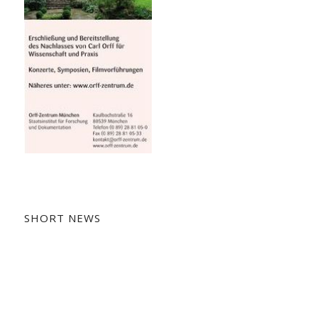
SHORT NEWS