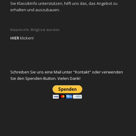
Sie KlassikInfo unterstützen, hilft uns das, das Angebot zu
erhalten und auszubauen.
Klassikinfo Mitglied werden
HIER
klicken!
Schreiben Sie uns eine Mail unter "Kontakt" oder verwenden
Sie den Spenden-Button. Vielen Dank!