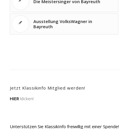
Die Meistersinger von Bayreuth
Ausstellung VolksWagner in
Bayreuth
Jetzt Klassikinfo Mitglied werden!
HIER
klicken!
Unterstützen Sie KlassikInfo freiwillig mit einer Spende!