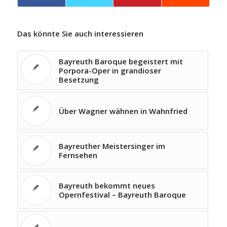
Das könnte Sie auch interessieren
Bayreuth Baroque begeistert mit
Porpora-Oper in grandioser
Besetzung
Über Wagner wähnen in Wahnfried
Bayreuther Meistersinger im
Fernsehen
Bayreuth bekommt neues
Opernfestival – Bayreuth Baroque