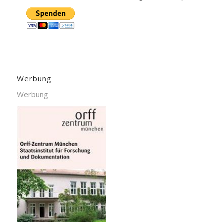
Werbung
Werbung