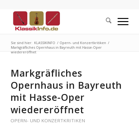
Sie sind hier:
KLASSIKINFO
/
Opern- und Konzertkritiken
/
Markgräfliches Opernhaus in Bayreuth mit Hasse-Oper
wiedereröffnet
Markgräfliches
Opernhaus in Bayreuth
mit Hasse-Oper
wiedereröffnet
OPERN- UND KONZERTKRITIKEN