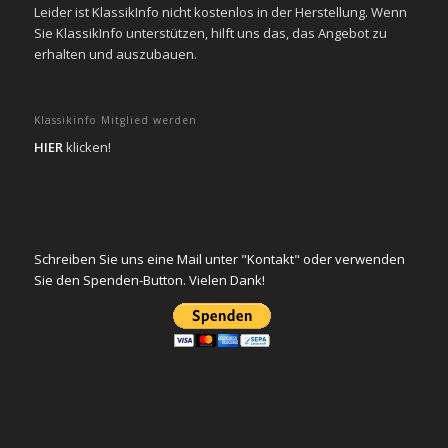
Leider ist KlassikInfo nicht kostenlos in der Herstellung. Wenn
Sie KlassikInfo unterstützen, hilft uns das, das Angebot zu
erhalten und auszubauen.
Klassikinfo Mitglied werden
HIER
klicken!
Schreiben Sie uns eine Mail unter "Kontakt" oder verwenden
Sie den Spenden-Button. Vielen Dank!