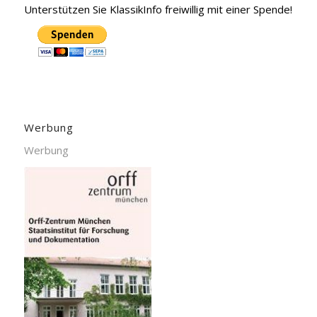
Unterstützen Sie KlassikInfo freiwillig mit einer Spende!
Werbung
Werbung