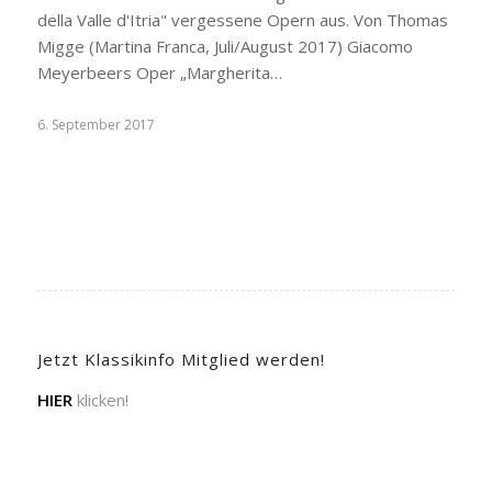
della Valle d'Itria" vergessene Opern aus. Von Thomas
Migge (Martina Franca, Juli/August 2017) Giacomo
Meyerbeers Oper „Margherita…
6. September 2017
Jetzt Klassikinfo Mitglied werden!
HIER
klicken!