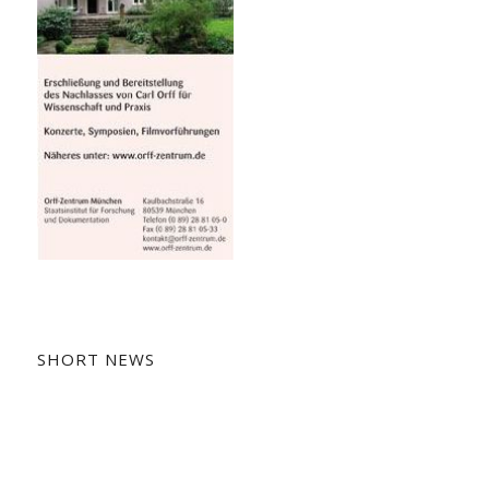
SHORT NEWS