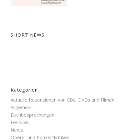
SHORT NEWS
Kategorien
Aktuelle Rezensionen von CDs, DVDs und Filmen
Allgemein
Buchbesprechungen
Festivals
News
Opern- und Konzertkritiken