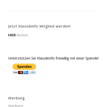
Jetzt Klassikinfo Mitglied werden!
HIER
klicken!
Unterstützen Sie KlassikInfo freiwillig mit einer Spende!
Werbung
Werbung