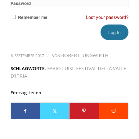
Password
Lost your password?
Remember me
/
ROBERT JUNGWIRTH
6. SEPTEMBER 2017
VON
SCHLAGWORTE:
FABIO LUISI
,
FESTIVAL DELLA VALLE
D'ITRIA
Eintrag teilen