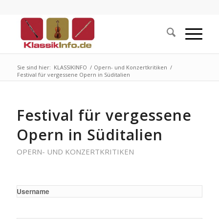
Sie sind hier:
KLASSIKINFO
/
Opern- und Konzertkritiken
/
Festival für vergessene Opern in Süditalien
Festival für vergessene
Opern in Süditalien
OPERN- UND KONZERTKRITIKEN
Username