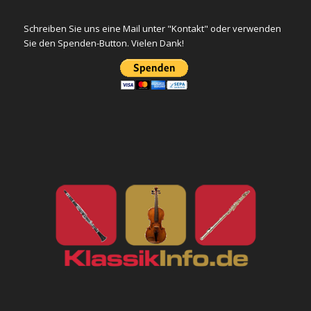
Schreiben Sie uns eine Mail unter "Kontakt" oder verwenden
Sie den Spenden-Button. Vielen Dank!