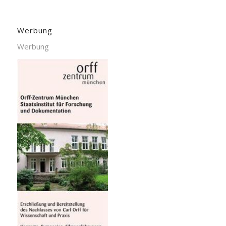
Werbung
Werbung