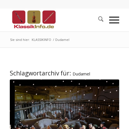
Sie sind hier:
KLASSIKINFO
/
Dudamel
Schlagwortarchiv für:
Dudamel