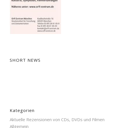
SHORT NEWS
Kategorien
Aktuelle Rezensionen von CDs, DVDs und Filmen
Allgemein