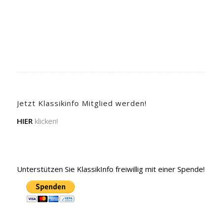
Jetzt Klassikinfo Mitglied werden!
HIER
klicken!
Unterstützen Sie KlassikInfo freiwillig mit einer Spende!