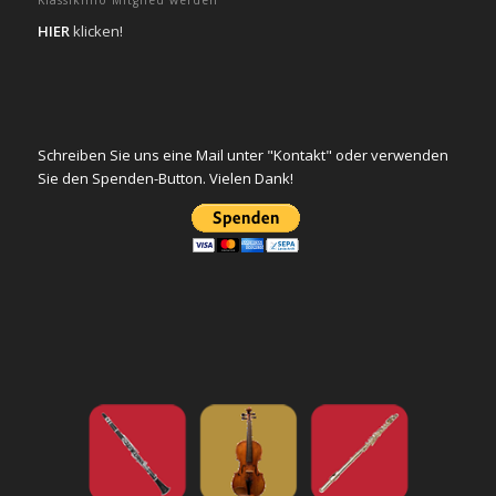
Klassikinfo Mitglied werden
HIER
klicken!
Schreiben Sie uns eine Mail unter "Kontakt" oder verwenden
Sie den Spenden-Button. Vielen Dank!